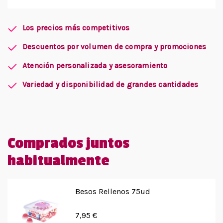
Los precios más competitivos
Descuentos por volumen de compra y promociones
Atención personalizada y asesoramiento
Variedad y disponibilidad de grandes cantidades
Comprados juntos
habitualmente
Besos Rellenos 75ud
7,95 €