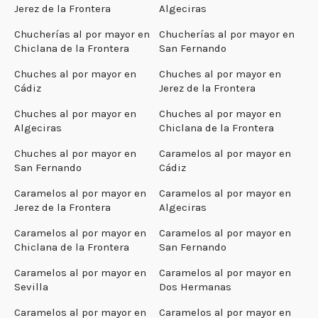
Jerez de la Frontera
Algeciras
Chucherías al por mayor en
Chucherías al por mayor en
Chiclana de la Frontera
San Fernando
Chuches al por mayor en
Chuches al por mayor en
Cádiz
Jerez de la Frontera
Chuches al por mayor en
Chuches al por mayor en
Algeciras
Chiclana de la Frontera
Chuches al por mayor en
Caramelos al por mayor en
San Fernando
Cádiz
Caramelos al por mayor en
Caramelos al por mayor en
Jerez de la Frontera
Algeciras
Caramelos al por mayor en
Caramelos al por mayor en
Chiclana de la Frontera
San Fernando
Caramelos al por mayor en
Caramelos al por mayor en
Sevilla
Dos Hermanas
Caramelos al por mayor en
Caramelos al por mayor en