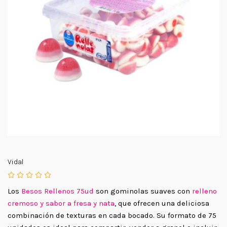
Vidal
Los
Besos Rellenos 75ud
son gominolas suaves con
relleno
cremoso y sabor a fresa y nata
, que ofrecen una deliciosa
combinación de texturas en cada bocado. Su formato de 75