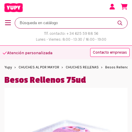
Tlf. contacto: + 34 625 59 88 56
Lunes - Viernes: 8:00 - 13:30 / 16:00 - 19:00
Contacto empresas
Atención personalizada
Yupy
CHUCHES AL POR MAYOR
CHUCHES RELLENAS
Besos Rellenos
Besos Rellenos 75ud