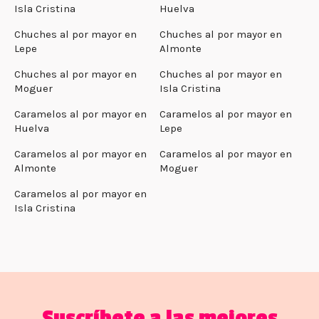
Isla Cristina
Huelva
Chuches al por mayor en
Chuches al por mayor en
Lepe
Almonte
Chuches al por mayor en
Chuches al por mayor en
Moguer
Isla Cristina
Caramelos al por mayor en
Caramelos al por mayor en
Huelva
Lepe
Caramelos al por mayor en
Caramelos al por mayor en
Almonte
Moguer
Caramelos al por mayor en
Isla Cristina
Suscríbete a las mejores