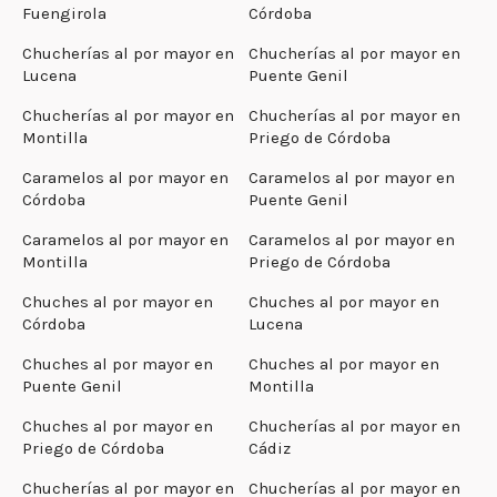
Fuengirola
Córdoba
Chucherías al por mayor en
Chucherías al por mayor en
Lucena
Puente Genil
Chucherías al por mayor en
Chucherías al por mayor en
Montilla
Priego de Córdoba
Caramelos al por mayor en
Caramelos al por mayor en
Córdoba
Puente Genil
Caramelos al por mayor en
Caramelos al por mayor en
Montilla
Priego de Córdoba
Chuches al por mayor en
Chuches al por mayor en
Córdoba
Lucena
Chuches al por mayor en
Chuches al por mayor en
Puente Genil
Montilla
Chuches al por mayor en
Chucherías al por mayor en
Priego de Córdoba
Cádiz
Chucherías al por mayor en
Chucherías al por mayor en