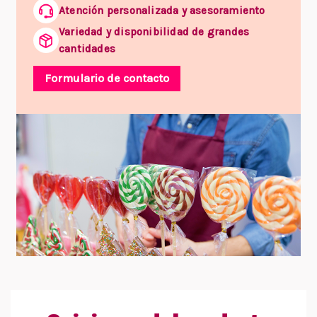
Atención personalizada y asesoramiento
Variedad y disponibilidad de grandes
cantidades
Formulario de contacto