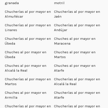
granada
motril
Chucherías al por mayor en
Chucherías al por mayor en
Almuñécar
Jaén
Chucherías al por mayor en
Chucherías al por mayor en
Linares
Andújar
Chucherías al por mayor en
Chuches al por mayor en
Úbeda
Maracena
Chuches al por mayor en
Chuches al por mayor en
Úbeda
Martos
Chuches al por mayor en
Chuches al por mayor en
Alcalá la Real
Atarfe
Chucherías al por mayor en
Chucherías al por mayor en
Martos
Alcalá la Real
Chuches al por mayor en
Chucherías al por mayor en
Armilla
Atarfe
Chucherías al por mayor en
Chucherías al por mayor en