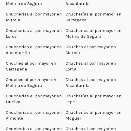
Molina de Segura
Alcantarilla
Chucherías al por mayor en
Chucherías al por mayor en
Murcia
Cartagena
Chucherías al por mayor en
Chucherías al por mayor en
Lorca
Molina de Segura
Chucherías al por mayor en
Chuches al por mayor en
Alcantarilla
Murcia
Chuches al por mayor en
Chuches al por mayor en
Cartagena
Lorca
Chuches al por mayor en
Chuches al por mayor en
Molina de Segura
Alcantarilla
Chucherías al por mayor en
Chucherías al por mayor en
Huelva
Lepe
Chucherías al por mayor en
Chucherías al por mayor en
Almonte
Moguer
Chucherías al por mayor en
Chuches al por mayor en