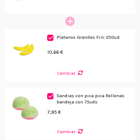
Platanos Grandes Fini 250ud
10,66 €
Cambiar
Sandias con pica pica Rellenas
bandeja con 75uds
7,95 €
Cambiar