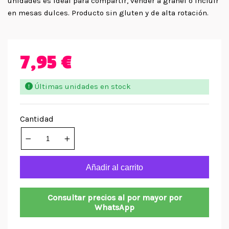
unidades es ideal para compartir, vender a granel o incluir
en mesas dulces. Producto sin gluten y de alta rotación.
7,95 €
Últimas unidades en stock
Cantidad
Añadir al carrito
Consultar precios al por mayor por
WhatsApp