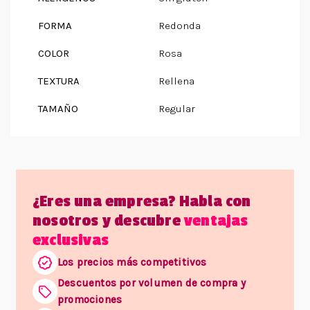
FORMA
Redonda
COLOR
Rosa
TEXTURA
Rellena
TAMAÑO
Regular
¿Eres una empresa? Habla con
nosotros y descubre
ventajas
exclusivas
Los precios más competitivos
Descuentos por volumen de compra y
promociones