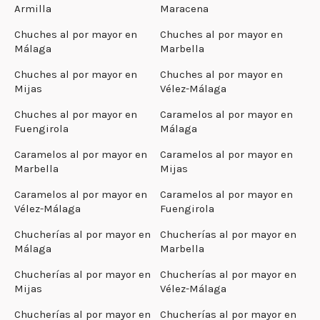
Armilla
Maracena
Chuches al por mayor en
Chuches al por mayor en
Málaga
Marbella
Chuches al por mayor en
Chuches al por mayor en
Mijas
Vélez-Málaga
Chuches al por mayor en
Caramelos al por mayor en
Fuengirola
Málaga
Caramelos al por mayor en
Caramelos al por mayor en
Marbella
Mijas
Caramelos al por mayor en
Caramelos al por mayor en
Vélez-Málaga
Fuengirola
Chucherías al por mayor en
Chucherías al por mayor en
Málaga
Marbella
Chucherías al por mayor en
Chucherías al por mayor en
Mijas
Vélez-Málaga
Chucherías al por mayor en
Chucherías al por mayor en