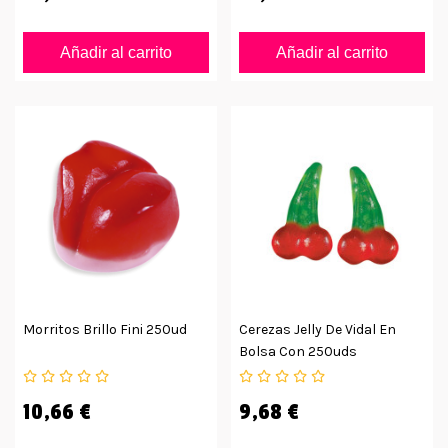
Añadir al carrito
Añadir al carrito
Morritos Brillo Fini 250ud
Cerezas Jelly De Vidal En
Bolsa Con 250uds
10,66 €
9,68 €