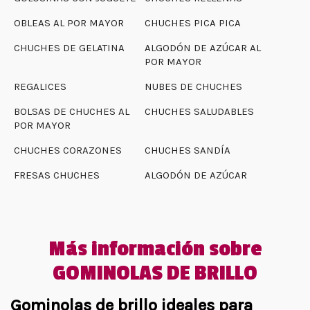
OBLEAS AL POR MAYOR
CHUCHES PICA PICA
CHUCHES DE GELATINA
ALGODÓN DE AZÚCAR AL
POR MAYOR
REGALICES
NUBES DE CHUCHES
BOLSAS DE CHUCHES AL
CHUCHES SALUDABLES
POR MAYOR
CHUCHES CORAZONES
CHUCHES SANDÍA
FRESAS CHUCHES
ALGODÓN DE AZÚCAR
Más información sobre
GOMINOLAS DE BRILLO
Gominolas de brillo ideales para