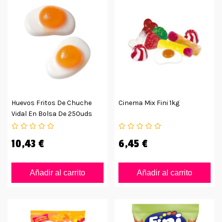
Huevos Fritos De Chuche
Cinema Mix Fini 1kg
Vidal En Bolsa De 250uds
10,43 €
6,45 €
Añadir al carrito
Añadir al carrito