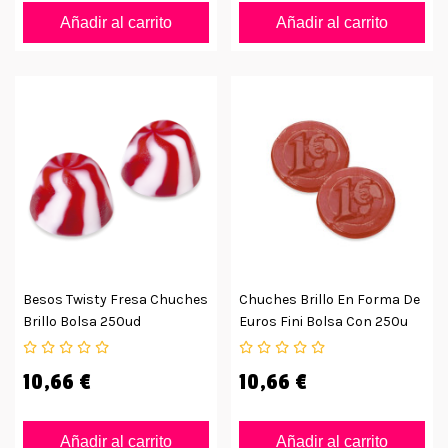
Añadir al carrito
Añadir al carrito
Besos Twisty Fresa Chuches
Chuches Brillo En Forma De
Brillo Bolsa 250ud
Euros Fini Bolsa Con 250u
10,66 €
10,66 €
Añadir al carrito
Añadir al carrito