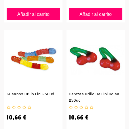
Añadir al carrito
Añadir al carrito
Gusanos Brillo Fini 250ud
Cerezas Brillo De Fini Bolsa
250ud
10,66 €
10,66 €