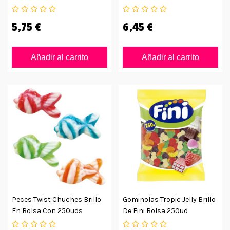
De 1kg
5,75 €
6,45 €
Añadir al carrito
Añadir al carrito
Peces Twist Chuches Brillo
Gominolas Tropic Jelly Brillo
En Bolsa Con 250uds
De Fini Bolsa 250ud