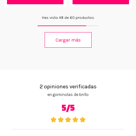
Has visto 48 de 60 productos
Cargar más
2 opiniones verificadas
en gominolas de brillo
5/5