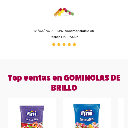
15/03/2023 100% Recomendable en
Dedos Fini 250ud
Top ventas en GOMINOLAS DE
BRILLO