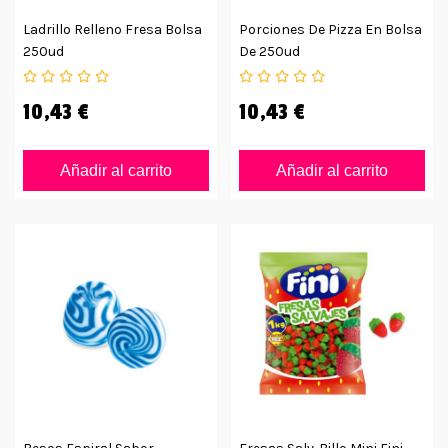
Ladrillo Relleno Fresa Bolsa
Porciones De Pizza En Bolsa
250ud
De 250ud
10,43 €
10,43 €
Añadir al carrito
Añadir al carrito