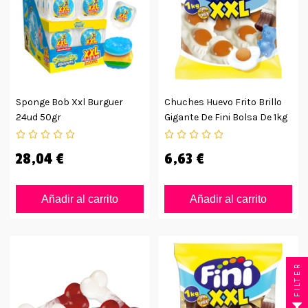
Sponge Bob Xxl Burguer
Chuches Huevo Frito Brillo
24ud 50gr
Gigante De Fini Bolsa De 1kg
28,04 €
6,63 €
Añadir al carrito
Añadir al carrito
FILTER