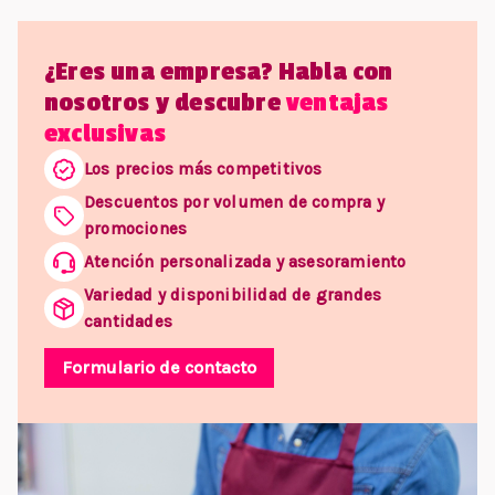
¿Eres una empresa? Habla con
nosotros y descubre
ventajas
exclusivas
Los precios más competitivos
Descuentos por volumen de compra y
promociones
Atención personalizada y asesoramiento
Variedad y disponibilidad de grandes
cantidades
Formulario de contacto