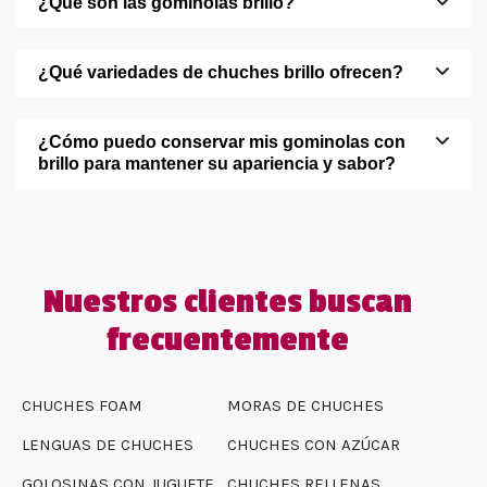
¿Qué son las gominolas brillo?
¿Qué variedades de chuches brillo ofrecen?
¿Cómo puedo conservar mis gominolas con
brillo para mantener su apariencia y sabor?
Nuestros clientes buscan
frecuentemente
CHUCHES FOAM
MORAS DE CHUCHES
LENGUAS DE CHUCHES
CHUCHES CON AZÚCAR
GOLOSINAS CON JUGUETE
CHUCHES RELLENAS