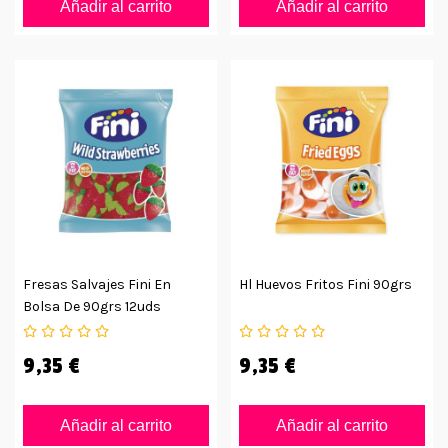
Añadir al carrito
Añadir al carrito
Fresas Salvajes Fini En
Hl Huevos Fritos Fini 90grs
Bolsa De 90grs 12uds
9,35 €
9,35 €
Añadir al carrito
Añadir al carrito