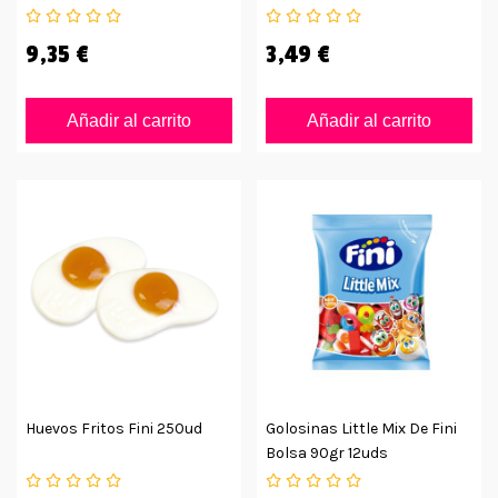
9,35 €
3,49 €
Añadir al carrito
Añadir al carrito
Huevos Fritos Fini 250ud
Golosinas Little Mix De Fini
Bolsa 90gr 12uds