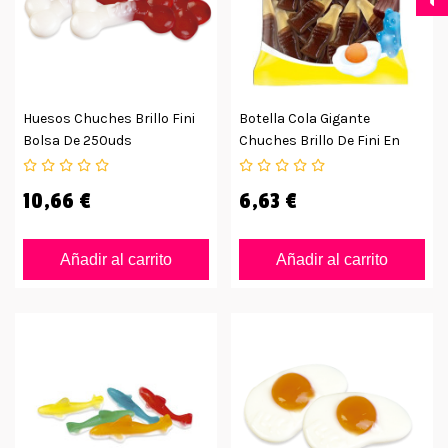
Huesos Chuches Brillo Fini
Botella Cola Gigante
Bolsa De 250uds
Chuches Brillo De Fini En
Bolsa 1kg
10,66 €
6,63 €
Añadir al carrito
Añadir al carrito