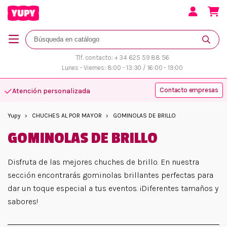
Tlf. contacto: + 34 625 59 88 56
Lunes - Viernes: 8:00 - 13:30 / 16:00 - 19:00
Contacto empresas
Atención personalizada
Yupy
CHUCHES AL POR MAYOR
GOMINOLAS DE BRILLO
GOMINOLAS DE BRILLO
Disfruta de las mejores chuches de brillo. En nuestra
sección encontrarás gominolas brillantes perfectas para
dar un toque especial a tus eventos. ¡Diferentes tamaños y
sabores!