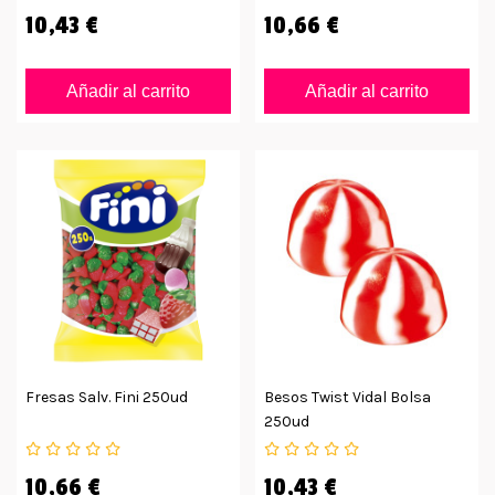
10,43 €
10,66 €
Añadir al carrito
Añadir al carrito
Fresas Salv. Fini 250ud
Besos Twist Vidal Bolsa
250ud
10,66 €
10,43 €