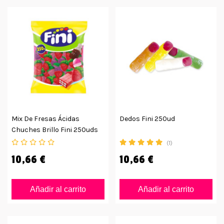
Mix De Fresas Ácidas
Dedos Fini 250ud
Chuches Brillo Fini 250uds
(1)
10,66 €
10,66 €
Añadir al carrito
Añadir al carrito