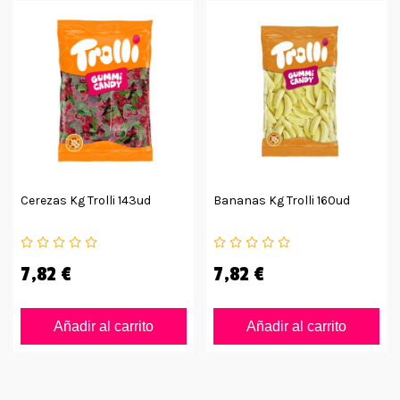
Cerezas Kg Trolli 143ud
Bananas Kg Trolli 160ud
7,82 €
7,82 €
Añadir al carrito
Añadir al carrito