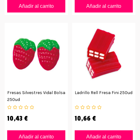
Añadir al carrito
Añadir al carrito
Fresas Silvestres Vidal Bolsa
Ladrillo Rell Fresa Fini 250ud
250ud
10,43 €
10,66 €
Añadir al carrito
Añadir al carrito