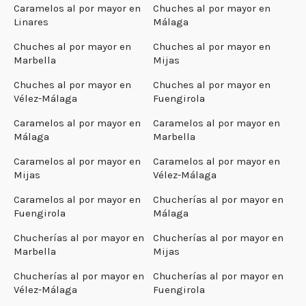
Caramelos al por mayor en
Chuches al por mayor en
Linares
Málaga
Chuches al por mayor en
Chuches al por mayor en
Marbella
Mijas
Chuches al por mayor en
Chuches al por mayor en
Vélez-Málaga
Fuengirola
Caramelos al por mayor en
Caramelos al por mayor en
Málaga
Marbella
Caramelos al por mayor en
Caramelos al por mayor en
Mijas
Vélez-Málaga
Caramelos al por mayor en
Chucherías al por mayor en
Fuengirola
Málaga
Chucherías al por mayor en
Chucherías al por mayor en
Marbella
Mijas
Chucherías al por mayor en
Chucherías al por mayor en
Vélez-Málaga
Fuengirola