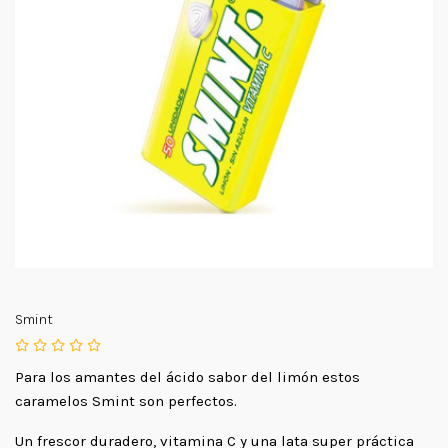
Smint
Para los amantes del ácido sabor del limón estos
caramelos Smint son perfectos.
Un frescor duradero, vitamina C y una lata super práctica