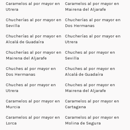
Caramelos al por mayor en
Caramelos al por mayor en
Utrera
Mairena del Aljarafe
Chucherías al por mayor en
Chucherías al por mayor en
Sevilla
Dos Hermanas
Chucherías al por mayor en
Chucherías al por mayor en
Alcalá de Guadaíra
Utrera
Chucherías al por mayor en
Chuches al por mayor en
Mairena del Aljarafe
Sevilla
Chuches al por mayor en
Chuches al por mayor en
Dos Hermanas
Alcalá de Guadaíra
Chuches al por mayor en
Chuches al por mayor en
Utrera
Mairena del Aljarafe
Caramelos al por mayor en
Caramelos al por mayor en
Murcia
Cartagena
Caramelos al por mayor en
Caramelos al por mayor en
Lorca
Molina de Segura