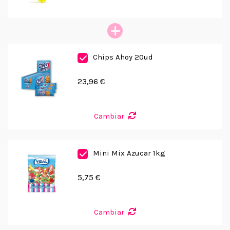
Chips Ahoy 20ud
23,96 €
Cambiar
Mini Mix Azucar 1kg
5,75 €
Cambiar