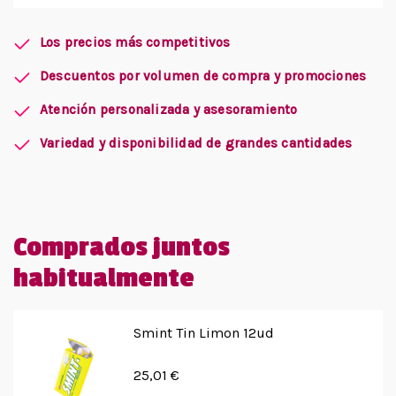
Los precios más competitivos
Descuentos por volumen de compra y promociones
Atención personalizada y asesoramiento
Variedad y disponibilidad de grandes cantidades
Comprados juntos
habitualmente
Smint Tin Limon 12ud
25,01 €