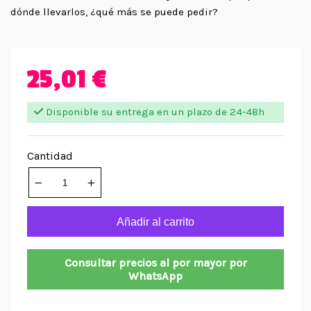
dónde llevarlos, ¿qué más se puede pedir?
25,01 €
Disponible su entrega en un plazo de 24-48h
Cantidad
Añadir al carrito
Consultar precios al por mayor por
WhatsApp