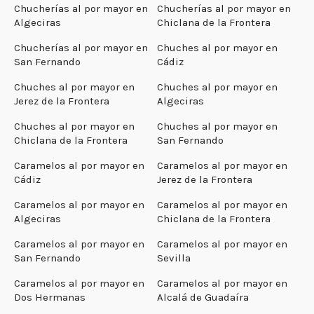
Chucherías al por mayor en
Chucherías al por mayor en
Algeciras
Chiclana de la Frontera
Chucherías al por mayor en
Chuches al por mayor en
San Fernando
Cádiz
Chuches al por mayor en
Chuches al por mayor en
Jerez de la Frontera
Algeciras
Chuches al por mayor en
Chuches al por mayor en
Chiclana de la Frontera
San Fernando
Caramelos al por mayor en
Caramelos al por mayor en
Cádiz
Jerez de la Frontera
Caramelos al por mayor en
Caramelos al por mayor en
Algeciras
Chiclana de la Frontera
Caramelos al por mayor en
Caramelos al por mayor en
San Fernando
Sevilla
Caramelos al por mayor en
Caramelos al por mayor en
Dos Hermanas
Alcalá de Guadaíra