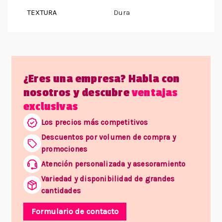
TEXTURA
Dura
¿Eres una empresa? Habla con
nosotros y descubre
ventajas
exclusivas
Los precios más competitivos
Descuentos por volumen de compra y
promociones
Atención personalizada y asesoramiento
Variedad y disponibilidad de grandes
cantidades
Formulario de contacto