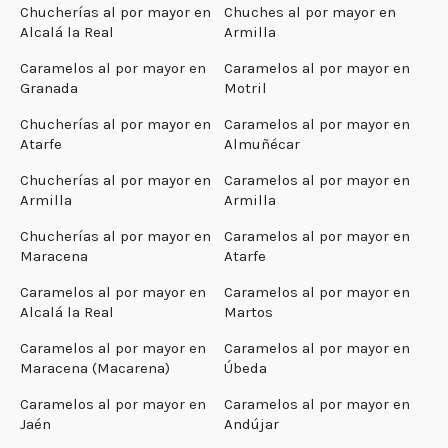
Chucherías al por mayor en
Chuches al por mayor en
Alcalá la Real
Armilla
Caramelos al por mayor en
Caramelos al por mayor en
Granada
Motril
Chucherías al por mayor en
Caramelos al por mayor en
Atarfe
Almuñécar
Chucherías al por mayor en
Caramelos al por mayor en
Armilla
Armilla
Chucherías al por mayor en
Caramelos al por mayor en
Maracena
Atarfe
Caramelos al por mayor en
Caramelos al por mayor en
Alcalá la Real
Martos
Caramelos al por mayor en
Caramelos al por mayor en
Maracena (Macarena)
Úbeda
Caramelos al por mayor en
Caramelos al por mayor en
Jaén
Andújar