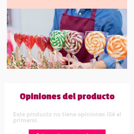
Opiniones del producto
Este producto no tiene opiniones ¡Sé el
primero!