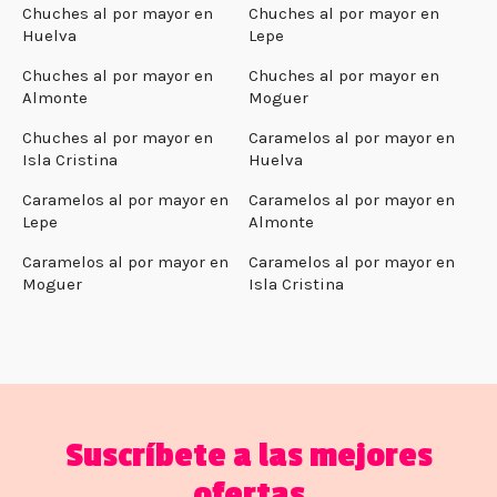
Chuches al por mayor en
Chuches al por mayor en
Huelva
Lepe
Chuches al por mayor en
Chuches al por mayor en
Almonte
Moguer
Chuches al por mayor en
Caramelos al por mayor en
Isla Cristina
Huelva
Caramelos al por mayor en
Caramelos al por mayor en
Lepe
Almonte
Caramelos al por mayor en
Caramelos al por mayor en
Moguer
Isla Cristina
Suscríbete a las mejores
ofertas