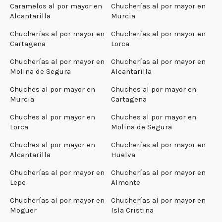
Caramelos al por mayor en
Chucherías al por mayor en
Alcantarilla
Murcia
Chucherías al por mayor en
Chucherías al por mayor en
Cartagena
Lorca
Chucherías al por mayor en
Chucherías al por mayor en
Molina de Segura
Alcantarilla
Chuches al por mayor en
Chuches al por mayor en
Murcia
Cartagena
Chuches al por mayor en
Chuches al por mayor en
Lorca
Molina de Segura
Chuches al por mayor en
Chucherías al por mayor en
Alcantarilla
Huelva
Chucherías al por mayor en
Chucherías al por mayor en
Lepe
Almonte
Chucherías al por mayor en
Chucherías al por mayor en
Moguer
Isla Cristina