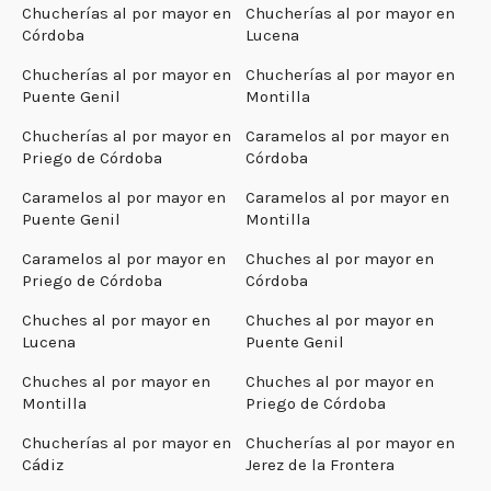
Chucherías al por mayor en
Chucherías al por mayor en
Córdoba
Lucena
Chucherías al por mayor en
Chucherías al por mayor en
Puente Genil
Montilla
Chucherías al por mayor en
Caramelos al por mayor en
Priego de Córdoba
Córdoba
Caramelos al por mayor en
Caramelos al por mayor en
Puente Genil
Montilla
Caramelos al por mayor en
Chuches al por mayor en
Priego de Córdoba
Córdoba
Chuches al por mayor en
Chuches al por mayor en
Lucena
Puente Genil
Chuches al por mayor en
Chuches al por mayor en
Montilla
Priego de Córdoba
Chucherías al por mayor en
Chucherías al por mayor en
Cádiz
Jerez de la Frontera