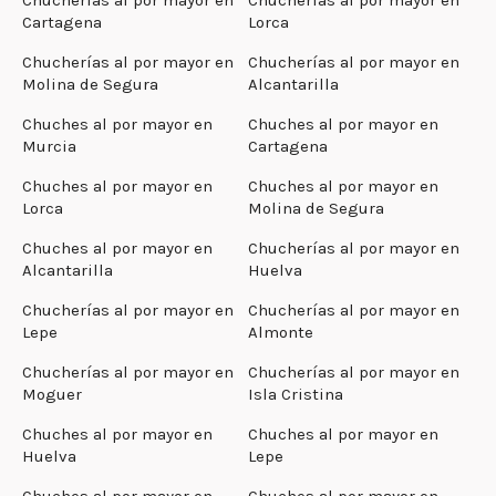
Cartagena
Lorca
Chucherías al por mayor en
Chucherías al por mayor en
Molina de Segura
Alcantarilla
Chuches al por mayor en
Chuches al por mayor en
Murcia
Cartagena
Chuches al por mayor en
Chuches al por mayor en
Lorca
Molina de Segura
Chuches al por mayor en
Chucherías al por mayor en
Alcantarilla
Huelva
Chucherías al por mayor en
Chucherías al por mayor en
Lepe
Almonte
Chucherías al por mayor en
Chucherías al por mayor en
Moguer
Isla Cristina
Chuches al por mayor en
Chuches al por mayor en
Huelva
Lepe
Chuches al por mayor en
Chuches al por mayor en