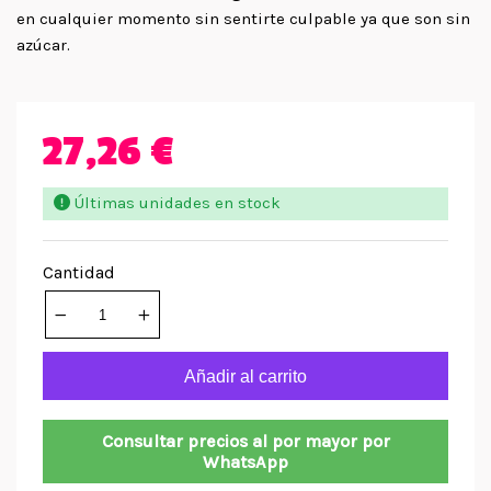
en cualquier momento sin sentirte culpable ya que son sin
azúcar.
27,26 €
Últimas unidades en stock
Cantidad
Añadir al carrito
Consultar precios al por mayor por
WhatsApp