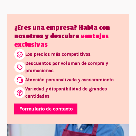
¿Eres una empresa? Habla con
nosotros y descubre
ventajas
exclusivas
Los precios más competitivos
Descuentos por volumen de compra y
promociones
Atención personalizada y asesoramiento
Variedad y disponibilidad de grandes
cantidades
Formulario de contacto