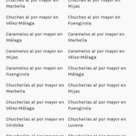
Marbella
Mijas
Chuches al por mayor en
Chuches al por mayor en
Vélez-Málaga
Fuengirola
Caramelos al por mayor en
Caramelos al por mayor en
Málaga
Marbella
Caramelos al por mayor en
Caramelos al por mayor en
Mijas
Vélez-Málaga
Caramelos al por mayor en
Chucherías al por mayor en
Fuengirola
Málaga
Chucherías al por mayor en
Chucherías al por mayor en
Marbella
Mijas
Chucherías al por mayor en
Chucherías al por mayor en
Vélez-Málaga
Fuengirola
Chucherías al por mayor en
Chucherías al por mayor en
Córdoba
Lucena
Chucherías al por mayor en
Chucherías al por mayor en