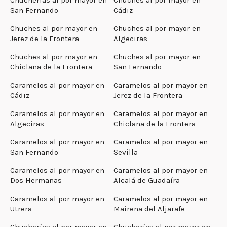
San Fernando
Cádiz
Chuches al por mayor en
Chuches al por mayor en
Jerez de la Frontera
Algeciras
Chuches al por mayor en
Chuches al por mayor en
Chiclana de la Frontera
San Fernando
Caramelos al por mayor en
Caramelos al por mayor en
Cádiz
Jerez de la Frontera
Caramelos al por mayor en
Caramelos al por mayor en
Algeciras
Chiclana de la Frontera
Caramelos al por mayor en
Caramelos al por mayor en
San Fernando
Sevilla
Caramelos al por mayor en
Caramelos al por mayor en
Dos Hermanas
Alcalá de Guadaíra
Caramelos al por mayor en
Caramelos al por mayor en
Utrera
Mairena del Aljarafe
Chucherías al por mayor en
Chucherías al por mayor en