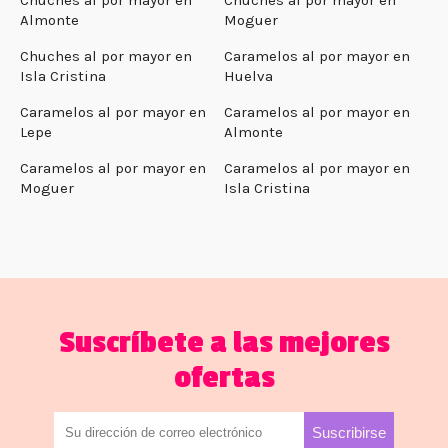
Almonte
Moguer
Chuches al por mayor en
Caramelos al por mayor en
Isla Cristina
Huelva
Caramelos al por mayor en
Caramelos al por mayor en
Lepe
Almonte
Caramelos al por mayor en
Caramelos al por mayor en
Moguer
Isla Cristina
Suscríbete a las mejores
ofertas