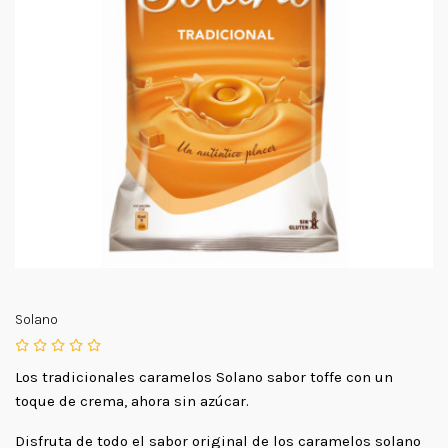
Solano
Los tradicionales caramelos Solano sabor toffe con un
toque de crema, ahora sin azúcar.
Disfruta de todo el sabor original de los caramelos solano