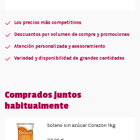
Los precios más competitivos
Descuentos por volumen de compra y promociones
Atención personalizada y asesoramiento
Variedad y disponibilidad de grandes cantidades
Comprados juntos
habitualmente
Solano sin azúcar Corazon 1kg