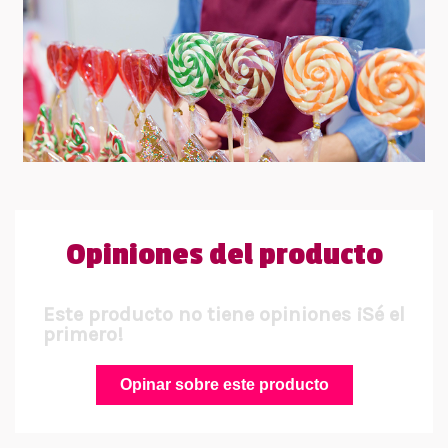
Opiniones del producto
Este producto no tiene opiniones ¡Sé el
primero!
Opinar sobre este producto