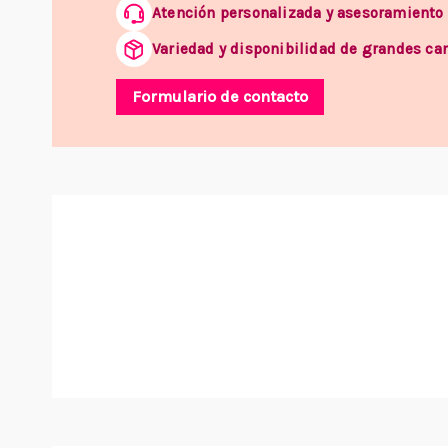
Atención personalizada y asesoramiento
Variedad y disponibilidad de grandes ca
Formulario de contacto