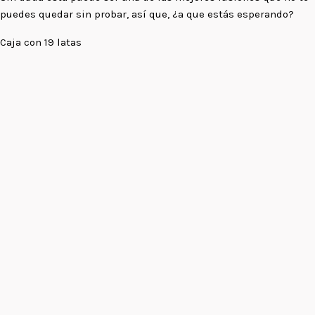
puedes quedar sin probar, así que, ¿a que estás esperando?
Caja con 19 latas