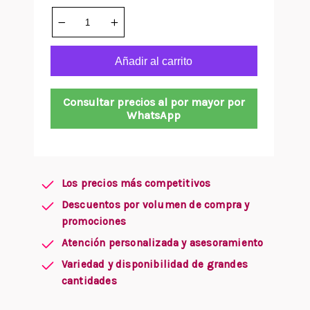
Añadir al carrito
Consultar precios al por mayor por
WhatsApp
Los precios más competitivos
Descuentos por volumen de compra y
promociones
Atención personalizada y asesoramiento
Variedad y disponibilidad de grandes
cantidades