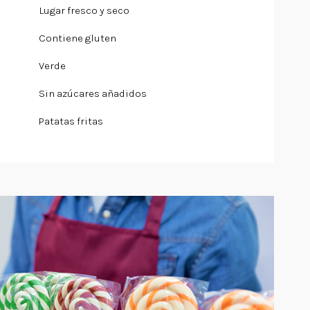
Lugar fresco y seco
Contiene gluten
Verde
Sin azúcares añadidos
Patatas fritas