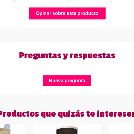
Opinar sobre este producto
Preguntas y respuestas
Nueva pregunta
Productos que quizás te interese