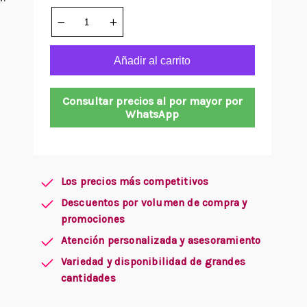
Añadir al carrito
Consultar precios al por mayor por
WhatsApp
Los precios más competitivos
Descuentos por volumen de compra y
promociones
Atención personalizada y asesoramiento
Variedad y disponibilidad de grandes
cantidades