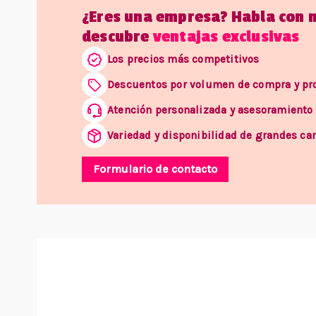
¿Eres una empresa? Habla con 
descubre
ventajas exclusivas
Los precios más competitivos
Descuentos por volumen de compra y p
Atención personalizada y asesoramiento
Variedad y disponibilidad de grandes ca
Formulario de contacto