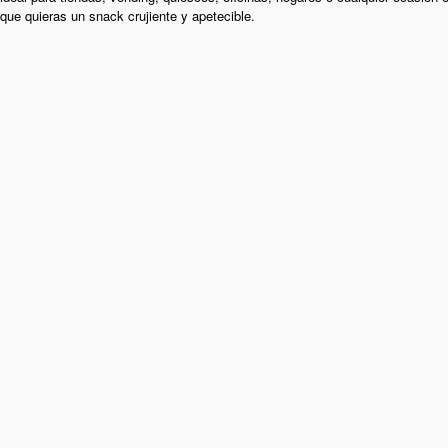
que quieras un snack crujiente y apetecible.