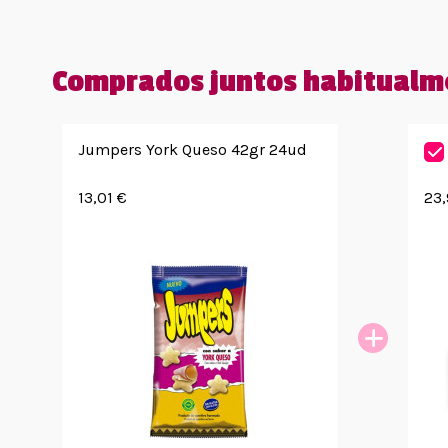
Comprados juntos habitualm
Jumpers York Queso 42gr 24ud
13,01 €
23,