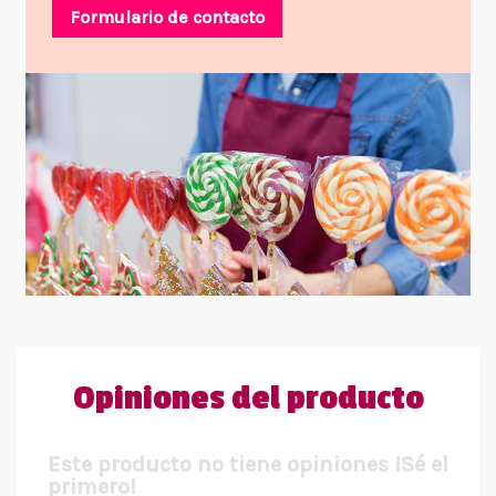
Formulario de contacto
Opiniones del producto
Este producto no tiene opiniones ¡Sé el
primero!