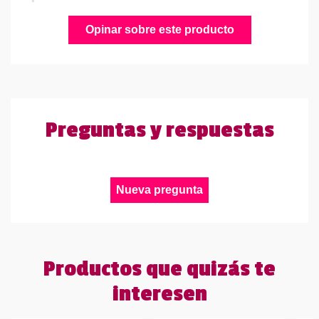
Opinar sobre este producto
Preguntas y respuestas
Nueva pregunta
Productos que quizás te
interesen