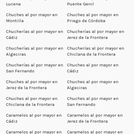
Lucena
Puente Genil
Chuches al por mayor en
Chuches al por mayor en
Montilla
Priego de Córdoba
Chucherías al por mayor en
Chucherías al por mayor en
Cádiz
Jerez de la Frontera
Chucherías al por mayor en
Chucherías al por mayor en
Algeciras
Chiclana de la Frontera
Chucherías al por mayor en
Chuches al por mayor en
San Fernando
Cádiz
Chuches al por mayor en
Chuches al por mayor en
Jerez de la Frontera
Algeciras
Chuches al por mayor en
Chuches al por mayor en
Chiclana de la Frontera
San Fernando
Caramelos al por mayor en
Caramelos al por mayor en
Cádiz
Jerez de la Frontera
Caramelos al por mayor en
Caramelos al por mayor en