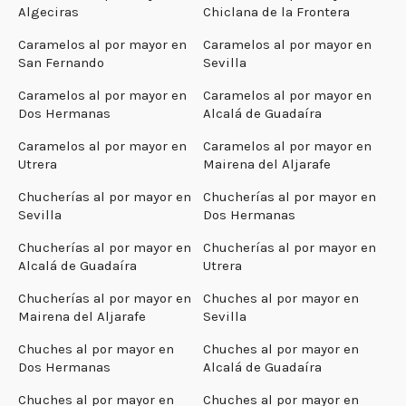
Algeciras
Chiclana de la Frontera
Caramelos al por mayor en
Caramelos al por mayor en
San Fernando
Sevilla
Caramelos al por mayor en
Caramelos al por mayor en
Dos Hermanas
Alcalá de Guadaíra
Caramelos al por mayor en
Caramelos al por mayor en
Utrera
Mairena del Aljarafe
Chucherías al por mayor en
Chucherías al por mayor en
Sevilla
Dos Hermanas
Chucherías al por mayor en
Chucherías al por mayor en
Alcalá de Guadaíra
Utrera
Chucherías al por mayor en
Chuches al por mayor en
Mairena del Aljarafe
Sevilla
Chuches al por mayor en
Chuches al por mayor en
Dos Hermanas
Alcalá de Guadaíra
Chuches al por mayor en
Chuches al por mayor en