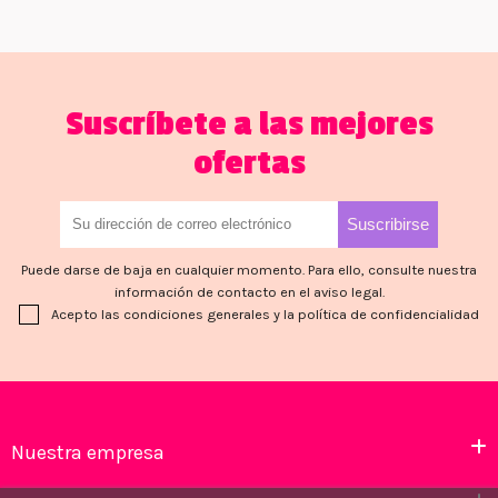
Suscríbete a las mejores
ofertas
Puede darse de baja en cualquier momento. Para ello, consulte nuestra
información de contacto en el aviso legal.
Acepto las condiciones generales y la política de confidencialidad
Nuestra empresa