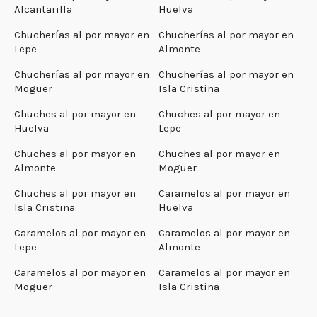
Alcantarilla
Huelva
Chucherías al por mayor en
Chucherías al por mayor en
Lepe
Almonte
Chucherías al por mayor en
Chucherías al por mayor en
Moguer
Isla Cristina
Chuches al por mayor en
Chuches al por mayor en
Huelva
Lepe
Chuches al por mayor en
Chuches al por mayor en
Almonte
Moguer
Chuches al por mayor en
Caramelos al por mayor en
Isla Cristina
Huelva
Caramelos al por mayor en
Caramelos al por mayor en
Lepe
Almonte
Caramelos al por mayor en
Caramelos al por mayor en
Moguer
Isla Cristina