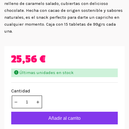
relleno de caramelo salado, cubiertas con delicioso
chocolate. Hecha con cacao de origen sostenible y sabores
naturales, es el snack perfecto para darte un capricho en
cualquier momento. Caja con 15 tabletas de 99grs cada
una.
25,56 €
Últimas unidades en stock
Cantidad
Añadir al carrito