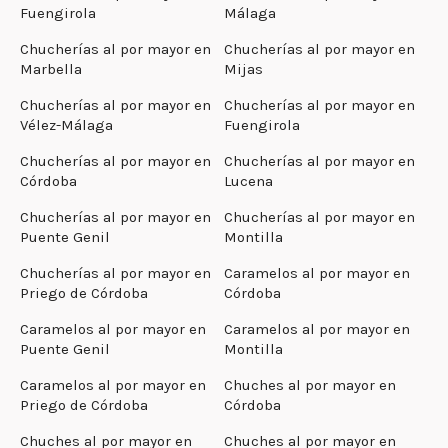
Fuengirola
Málaga
Chucherías al por mayor en
Chucherías al por mayor en
Marbella
Mijas
Chucherías al por mayor en
Chucherías al por mayor en
Vélez-Málaga
Fuengirola
Chucherías al por mayor en
Chucherías al por mayor en
Córdoba
Lucena
Chucherías al por mayor en
Chucherías al por mayor en
Puente Genil
Montilla
Chucherías al por mayor en
Caramelos al por mayor en
Priego de Córdoba
Córdoba
Caramelos al por mayor en
Caramelos al por mayor en
Puente Genil
Montilla
Caramelos al por mayor en
Chuches al por mayor en
Priego de Córdoba
Córdoba
Chuches al por mayor en
Chuches al por mayor en