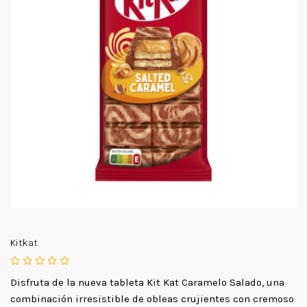
Kitkat
Disfruta de la nueva tableta Kit Kat Caramelo Salado, una
combinación irresistible de obleas crujientes con cremoso