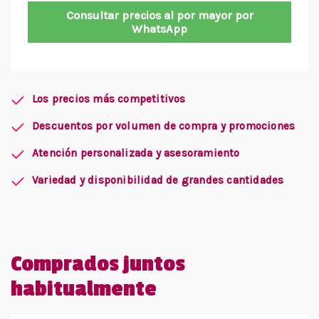
Consultar precios al por mayor por
WhatsApp
Los precios más competitivos
Descuentos por volumen de compra y promociones
Atención personalizada y asesoramiento
Variedad y disponibilidad de grandes cantidades
Comprados juntos
habitualmente