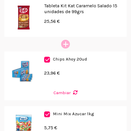
Tableta Kit Kat Caramelo Salado 15
unidades de 99grs
25,56 €
Chips Ahoy 20ud
23,96 €
Cambiar
Mini Mix Azucar 1kg
5,75 €