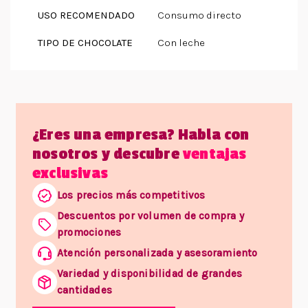
USO RECOMENDADO
Consumo directo
TIPO DE CHOCOLATE
Con leche
¿Eres una empresa? Habla con
nosotros y descubre
ventajas
exclusivas
Los precios más competitivos
Descuentos por volumen de compra y
promociones
Atención personalizada y asesoramiento
Variedad y disponibilidad de grandes
cantidades