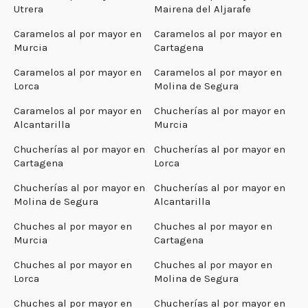
Utrera
Mairena del Aljarafe
Caramelos al por mayor en
Caramelos al por mayor en
Murcia
Cartagena
Caramelos al por mayor en
Caramelos al por mayor en
Lorca
Molina de Segura
Caramelos al por mayor en
Chucherías al por mayor en
Alcantarilla
Murcia
Chucherías al por mayor en
Chucherías al por mayor en
Cartagena
Lorca
Chucherías al por mayor en
Chucherías al por mayor en
Molina de Segura
Alcantarilla
Chuches al por mayor en
Chuches al por mayor en
Murcia
Cartagena
Chuches al por mayor en
Chuches al por mayor en
Lorca
Molina de Segura
Chuches al por mayor en
Chucherías al por mayor en