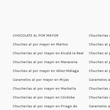
CHOCOLATE AL POR MAYOR
Chucherías 
Chuches al por mayor en Martos
Chuches al p
Chucherías al por mayor en Alcalá la Real
Chuches al 
Chucherías al por mayor en Maracena
Chuches al 
Chuches al por mayor en Vélez-Málaga
Chuches al 
Caramelos al por mayor en Mijas
Caramelos a
Chucherías al por mayor en Marbella
Chucherías 
Chucherías al por mayor en Córdoba
Chucherías 
Chucherías al por mayor en Priego de
Caramelos a