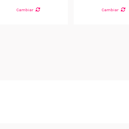
Cambiar
Cambiar