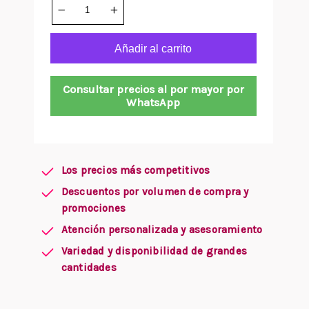
Añadir al carrito
Consultar precios al por mayor por
WhatsApp
Los precios más competitivos
Descuentos por volumen de compra y
promociones
Atención personalizada y asesoramiento
Variedad y disponibilidad de grandes
cantidades