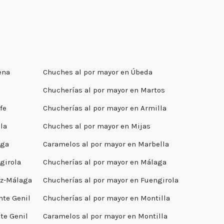
ena
Chuches al por mayor en Úbeda
Chucherías al por mayor en Martos
fe
Chucherías al por mayor en Armilla
la
Chuches al por mayor en Mijas
aga
Caramelos al por mayor en Marbella
girola
Chucherías al por mayor en Málaga
ez-Málaga
Chucherías al por mayor en Fuengirola
nte Genil
Chucherías al por mayor en Montilla
te Genil
Caramelos al por mayor en Montilla