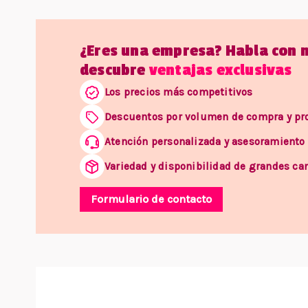
¿Eres una empresa? Habla con 
descubre
ventajas exclusivas
Los precios más competitivos
Descuentos por volumen de compra y p
Atención personalizada y asesoramiento
Variedad y disponibilidad de grandes ca
Formulario de contacto