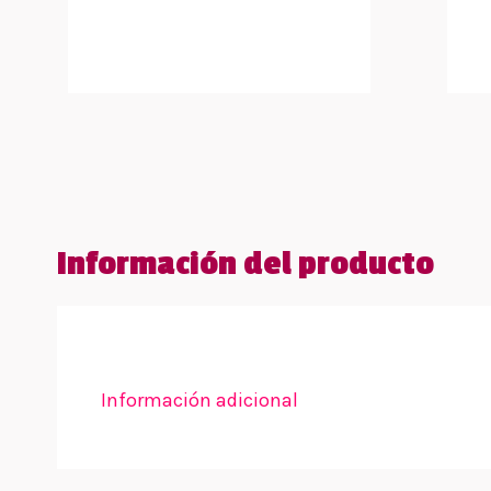
Información del producto
Información adicional