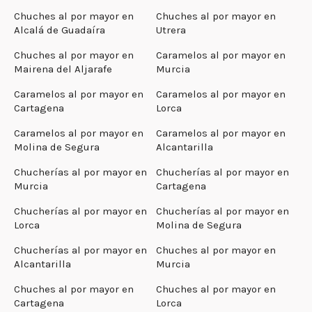
Chuches al por mayor en
Chuches al por mayor en
Alcalá de Guadaíra
Utrera
Chuches al por mayor en
Caramelos al por mayor en
Mairena del Aljarafe
Murcia
Caramelos al por mayor en
Caramelos al por mayor en
Cartagena
Lorca
Caramelos al por mayor en
Caramelos al por mayor en
Molina de Segura
Alcantarilla
Chucherías al por mayor en
Chucherías al por mayor en
Murcia
Cartagena
Chucherías al por mayor en
Chucherías al por mayor en
Lorca
Molina de Segura
Chucherías al por mayor en
Chuches al por mayor en
Alcantarilla
Murcia
Chuches al por mayor en
Chuches al por mayor en
Cartagena
Lorca