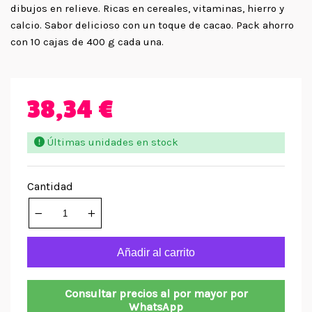
dibujos en relieve. Ricas en cereales, vitaminas, hierro y
calcio. Sabor delicioso con un toque de cacao. Pack ahorro
con 10 cajas de 400 g cada una.
38,34 €
Últimas unidades en stock
Cantidad
Añadir al carrito
Consultar precios al por mayor por
WhatsApp