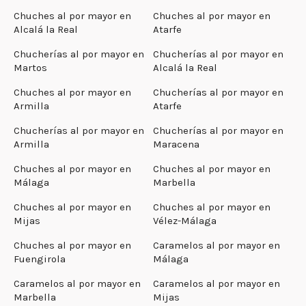
Chuches al por mayor en
Chuches al por mayor en
Alcalá la Real
Atarfe
Chucherías al por mayor en
Chucherías al por mayor en
Martos
Alcalá la Real
Chuches al por mayor en
Chucherías al por mayor en
Armilla
Atarfe
Chucherías al por mayor en
Chucherías al por mayor en
Armilla
Maracena
Chuches al por mayor en
Chuches al por mayor en
Málaga
Marbella
Chuches al por mayor en
Chuches al por mayor en
Mijas
Vélez-Málaga
Chuches al por mayor en
Caramelos al por mayor en
Fuengirola
Málaga
Caramelos al por mayor en
Caramelos al por mayor en
Marbella
Mijas