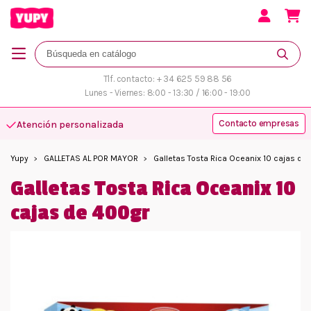
Tlf. contacto: + 34 625 59 88 56
Lunes - Viernes: 8:00 - 13:30 / 16:00 - 19:00
Contacto empresas
Atención personalizada
Yupy
GALLETAS AL POR MAYOR
Galletas Tosta Rica Oceanix 10 cajas de
Galletas Tosta Rica Oceanix 10
cajas de 400gr