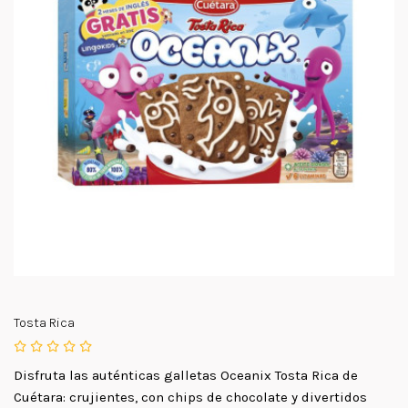
Tosta Rica
Disfruta las auténticas galletas Oceanix Tosta Rica de
Cuétara: crujientes, con chips de chocolate y divertidos