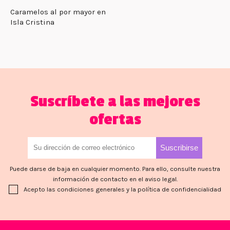
Caramelos al por mayor en
Isla Cristina
Suscríbete a las mejores
ofertas
Puede darse de baja en cualquier momento. Para ello, consulte nuestra
información de contacto en el aviso legal.
Acepto las condiciones generales y la política de confidencialidad