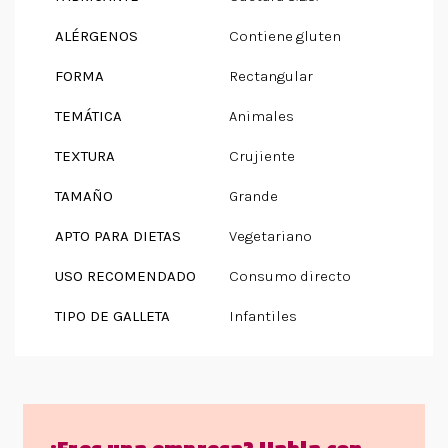
ALÉRGENOS
Contiene gluten
FORMA
Rectangular
TEMÁTICA
Animales
TEXTURA
Crujiente
TAMAÑO
Grande
APTO PARA DIETAS
Vegetariano
USO RECOMENDADO
Consumo directo
TIPO DE GALLETA
Infantiles