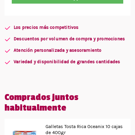
Los precios más competitivos
Descuentos por volumen de compra y promociones
Atención personalizada y asesoramiento
Variedad y disponibilidad de grandes cantidades
Comprados juntos
habitualmente
Galletas Tosta Rica Oceanix 10 cajas
de 400gr