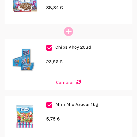
38,34 €
Chips Ahoy 20ud
23,96 €
Cambiar
Mini Mix Azucar 1kg
5,75 €