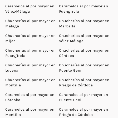
Caramelos al por mayor en
Caramelos al por mayor en
Vélez-Málaga
Fuengirola
Chucherías al por mayor en
Chucherías al por mayor en
Málaga
Marbella
Chucherías al por mayor en
Chucherías al por mayor en
Mijas
Vélez-Málaga
Chucherías al por mayor en
Chucherías al por mayor en
Fuengirola
Córdoba
Chucherías al por mayor en
Chucherías al por mayor en
Lucena
Puente Genil
Chucherías al por mayor en
Chucherías al por mayor en
Montilla
Priego de Córdoba
Caramelos al por mayor en
Caramelos al por mayor en
Córdoba
Puente Genil
Caramelos al por mayor en
Caramelos al por mayor en
Montilla
Priego de Córdoba