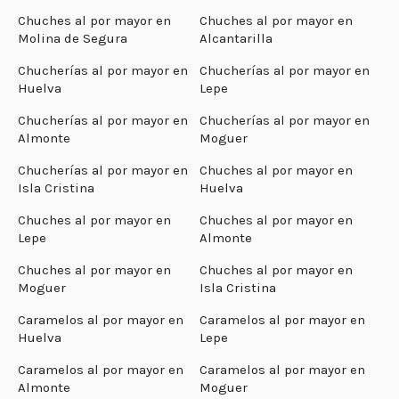
Chuches al por mayor en
Chuches al por mayor en
Molina de Segura
Alcantarilla
Chucherías al por mayor en
Chucherías al por mayor en
Huelva
Lepe
Chucherías al por mayor en
Chucherías al por mayor en
Almonte
Moguer
Chucherías al por mayor en
Chuches al por mayor en
Isla Cristina
Huelva
Chuches al por mayor en
Chuches al por mayor en
Lepe
Almonte
Chuches al por mayor en
Chuches al por mayor en
Moguer
Isla Cristina
Caramelos al por mayor en
Caramelos al por mayor en
Huelva
Lepe
Caramelos al por mayor en
Caramelos al por mayor en
Almonte
Moguer