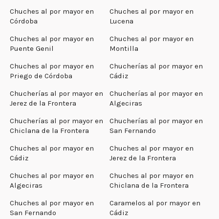
Chuches al por mayor en
Chuches al por mayor en
Córdoba
Lucena
Chuches al por mayor en
Chuches al por mayor en
Puente Genil
Montilla
Chuches al por mayor en
Chucherías al por mayor en
Priego de Córdoba
Cádiz
Chucherías al por mayor en
Chucherías al por mayor en
Jerez de la Frontera
Algeciras
Chucherías al por mayor en
Chucherías al por mayor en
Chiclana de la Frontera
San Fernando
Chuches al por mayor en
Chuches al por mayor en
Cádiz
Jerez de la Frontera
Chuches al por mayor en
Chuches al por mayor en
Algeciras
Chiclana de la Frontera
Chuches al por mayor en
Caramelos al por mayor en
San Fernando
Cádiz