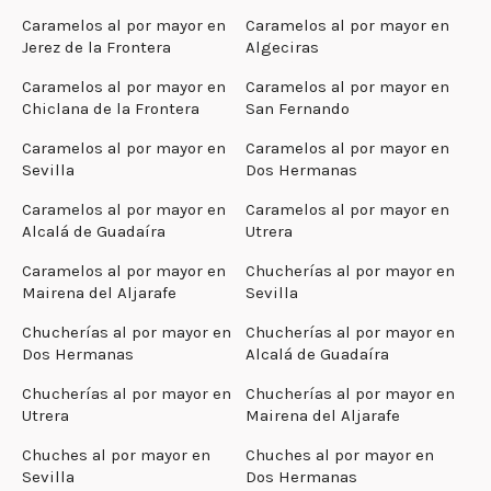
Caramelos al por mayor en
Caramelos al por mayor en
Jerez de la Frontera
Algeciras
Caramelos al por mayor en
Caramelos al por mayor en
Chiclana de la Frontera
San Fernando
Caramelos al por mayor en
Caramelos al por mayor en
Sevilla
Dos Hermanas
Caramelos al por mayor en
Caramelos al por mayor en
Alcalá de Guadaíra
Utrera
Caramelos al por mayor en
Chucherías al por mayor en
Mairena del Aljarafe
Sevilla
Chucherías al por mayor en
Chucherías al por mayor en
Dos Hermanas
Alcalá de Guadaíra
Chucherías al por mayor en
Chucherías al por mayor en
Utrera
Mairena del Aljarafe
Chuches al por mayor en
Chuches al por mayor en
Sevilla
Dos Hermanas