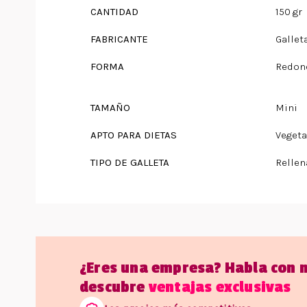
CANTIDAD
150 gr
FABRICANTE
Gallet
FORMA
Redon
TAMAÑO
Mini
APTO PARA DIETAS
Vegeta
TIPO DE GALLETA
Rellen
¿Eres una empresa? Habla con 
descubre
ventajas exclusivas