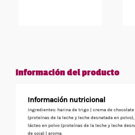
Información del producto
Información nutricional
Ingredientes: harina de trigo | crema de chocolate
(proteínas de la leche y leche desnatada en polvo), 
lácteo en polvo (proteínas de la leche y leche desn
de soja) | aroma.