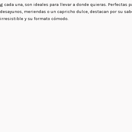
g cada una, son ideales para llevar a donde quieras. Perfectas p
desayunos, meriendas o un capricho dulce, destacan por su sab
irresistible y su formato cómodo.