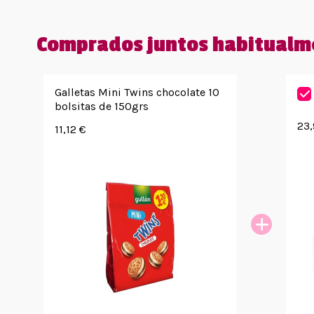
Comprados juntos habitualm
Galletas Mini Twins chocolate 10
bolsitas de 150grs
23,
11,12 €