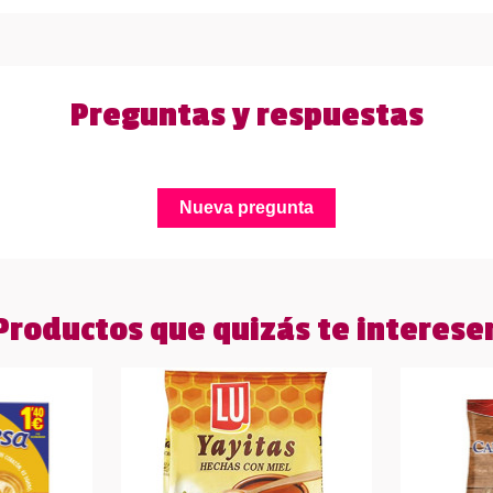
Preguntas y respuestas
Nueva pregunta
Productos que quizás te interese