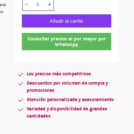
ara
or
Añadir al carrito
Consultar precios al por mayor por
WhatsApp
Los precios más competitivos
Descuentos por volumen de compra y
promociones
Atención personalizada y asesoramiento
Variedad y disponibilidad de grandes
cantidades