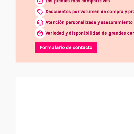
Los precios más competitivos
Descuentos por volumen de compra y p
Atención personalizada y asesoramiento
Variedad y disponibilidad de grandes ca
Formulario de contacto