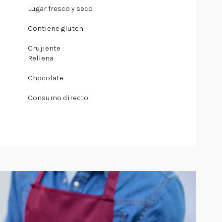
Lugar fresco y seco
Contiene gluten
Crujiente
Rellena
Chocolate
Consumo directo