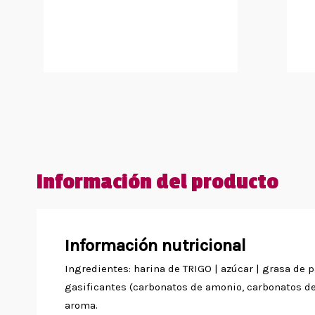
Información del producto
Información nutricional
Ingredientes: harina de TRIGO | azúcar | grasa de 
gasificantes (carbonatos de amonio, carbonatos de p
aroma.