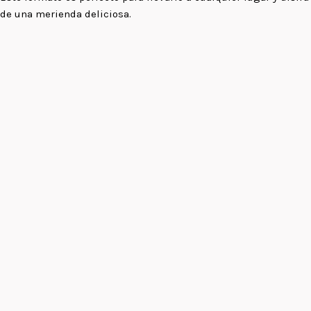
de una merienda deliciosa.