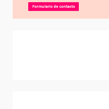
Formulario de contacto