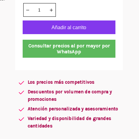
Añadir al carrito
Consultar precios al por mayor por
WhatsApp
Los precios más competitivos
Descuentos por volumen de compra y
promociones
Atención personalizada y asesoramiento
Variedad y disponibilidad de grandes
cantidades