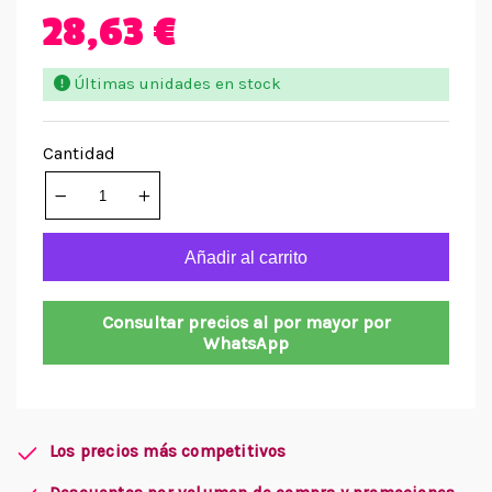
28,63 €
Últimas unidades en stock
Cantidad
Añadir al carrito
Consultar precios al por mayor por
WhatsApp
Los precios más competitivos