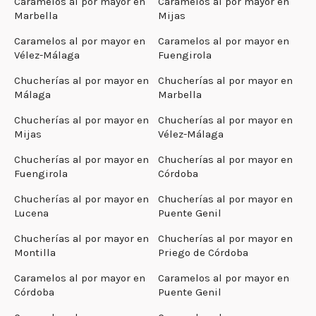
Caramelos al por mayor en
Caramelos al por mayor en
Marbella
Mijas
Caramelos al por mayor en
Caramelos al por mayor en
Vélez-Málaga
Fuengirola
Chucherías al por mayor en
Chucherías al por mayor en
Málaga
Marbella
Chucherías al por mayor en
Chucherías al por mayor en
Mijas
Vélez-Málaga
Chucherías al por mayor en
Chucherías al por mayor en
Fuengirola
Córdoba
Chucherías al por mayor en
Chucherías al por mayor en
Lucena
Puente Genil
Chucherías al por mayor en
Chucherías al por mayor en
Montilla
Priego de Córdoba
Caramelos al por mayor en
Caramelos al por mayor en
Córdoba
Puente Genil