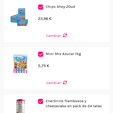
Chips Ahoy 20ud
23,96 €
Cambiar
Mini Mix Azucar 1kg
5,75 €
Cambiar
EnerDrink frambuesa y
cheesecake en pack de 24 latas