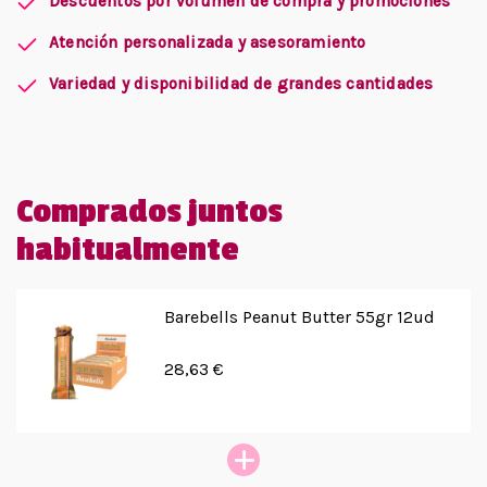
Descuentos por volumen de compra y promociones
Atención personalizada y asesoramiento
Variedad y disponibilidad de grandes cantidades
Comprados juntos
habitualmente
Barebells Peanut Butter 55gr 12ud
28,63 €