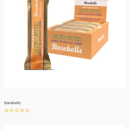
Barebells