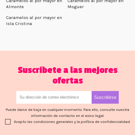
Caramelos al por mayor en
Caramelos al por mayor en
Almonte
Moguer
Caramelos al por mayor en
Isla Cristina
Suscríbete a las mejores
ofertas
Puede darse de baja en cualquier momento. Para ello, consulte nuestra
información de contacto en el aviso legal.
Acepto las condiciones generales y la política de confidencialidad