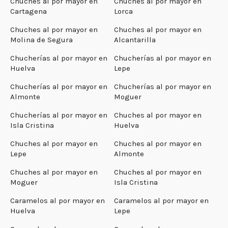
Chuches al por mayor en
Chuches al por mayor en
Cartagena
Lorca
Chuches al por mayor en
Chuches al por mayor en
Molina de Segura
Alcantarilla
Chucherías al por mayor en
Chucherías al por mayor en
Huelva
Lepe
Chucherías al por mayor en
Chucherías al por mayor en
Almonte
Moguer
Chucherías al por mayor en
Chuches al por mayor en
Isla Cristina
Huelva
Chuches al por mayor en
Chuches al por mayor en
Lepe
Almonte
Chuches al por mayor en
Chuches al por mayor en
Moguer
Isla Cristina
Caramelos al por mayor en
Caramelos al por mayor en
Huelva
Lepe