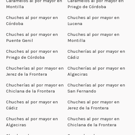
Caramelos al por mayor en
Caramelos al por mayor en
Montilla
Priego de Córdoba
Chuches al por mayor en
Chuches al por mayor en
Córdoba
Lucena
Chuches al por mayor en
Chuches al por mayor en
Puente Genil
Montilla
Chuches al por mayor en
Chucherías al por mayor en
Priego de Córdoba
Cádiz
Chucherías al por mayor en
Chucherías al por mayor en
Jerez de la Frontera
Algeciras
Chucherías al por mayor en
Chucherías al por mayor en
Chiclana de la Frontera
San Fernando
Chuches al por mayor en
Chuches al por mayor en
Cádiz
Jerez de la Frontera
Chuches al por mayor en
Chuches al por mayor en
Algeciras
Chiclana de la Frontera