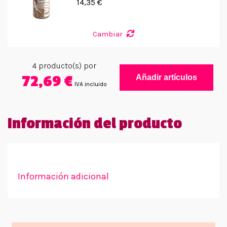
14,35 €
Cambiar
4
producto(s) por
72,69 €
Añadir artículos
IVA incluido
Información del producto
Información adicional