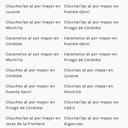
Chucherías al por mayor en
Chucherías al por mayor en
Lucena
Puente Genil
Chucherías al por mayor en
Chucherías al por mayor en
Montilla
Priego de Córdoba
Caramelos al por mayor en
Caramelos al por mayor en
Córdoba
Puente Genil
Caramelos al por mayor en
Caramelos al por mayor en
Montilla
Priego de Córdoba
Chuches al por mayor en
Chuches al por mayor en
Córdoba
Lucena
Chuches al por mayor en
Chuches al por mayor en
Puente Genil
Montilla
Chuches al por mayor en
Chucherías al por mayor en
Priego de Córdoba
Cádiz
Chucherías al por mayor en
Chucherías al por mayor en
Jerez de la Frontera
Algeciras