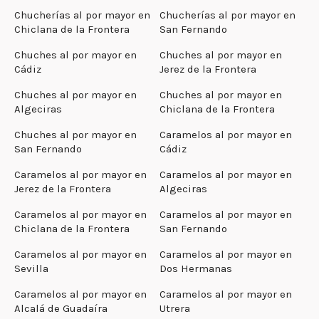
Chucherías al por mayor en
Chucherías al por mayor en
Chiclana de la Frontera
San Fernando
Chuches al por mayor en
Chuches al por mayor en
Cádiz
Jerez de la Frontera
Chuches al por mayor en
Chuches al por mayor en
Algeciras
Chiclana de la Frontera
Chuches al por mayor en
Caramelos al por mayor en
San Fernando
Cádiz
Caramelos al por mayor en
Caramelos al por mayor en
Jerez de la Frontera
Algeciras
Caramelos al por mayor en
Caramelos al por mayor en
Chiclana de la Frontera
San Fernando
Caramelos al por mayor en
Caramelos al por mayor en
Sevilla
Dos Hermanas
Caramelos al por mayor en
Caramelos al por mayor en
Alcalá de Guadaíra
Utrera