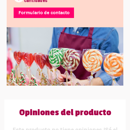
cantidades
Formulario de contacto
Opiniones del producto
Este producto no tiene opiniones ¡Sé el