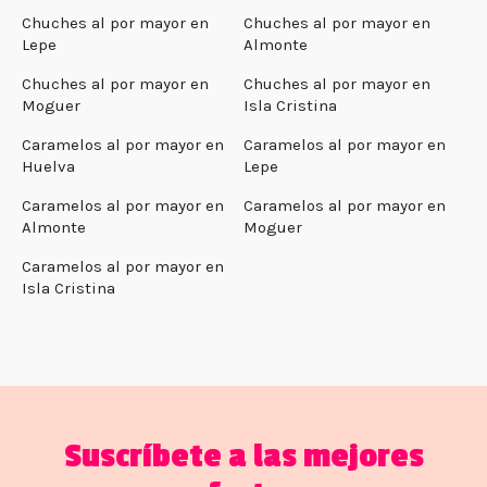
Chuches al por mayor en
Chuches al por mayor en
Lepe
Almonte
Chuches al por mayor en
Chuches al por mayor en
Moguer
Isla Cristina
Caramelos al por mayor en
Caramelos al por mayor en
Huelva
Lepe
Caramelos al por mayor en
Caramelos al por mayor en
Almonte
Moguer
Caramelos al por mayor en
Isla Cristina
Suscríbete a las mejores