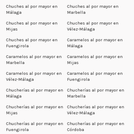
Chuches al por mayor en
Chuches al por mayor en
Málaga
Marbella
Chuches al por mayor en
Chuches al por mayor en
Mijas
Vélez-Málaga
Chuches al por mayor en
Caramelos al por mayor en
Fuengirola
Málaga
Caramelos al por mayor en
Caramelos al por mayor en
Marbella
Mijas
Caramelos al por mayor en
Caramelos al por mayor en
Vélez-Málaga
Fuengirola
Chucherías al por mayor en
Chucherías al por mayor en
Málaga
Marbella
Chucherías al por mayor en
Chucherías al por mayor en
Mijas
Vélez-Málaga
Chucherías al por mayor en
Chucherías al por mayor en
Fuengirola
Córdoba