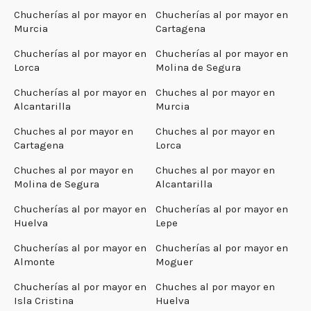
Chucherías al por mayor en
Chucherías al por mayor en
Murcia
Cartagena
Chucherías al por mayor en
Chucherías al por mayor en
Lorca
Molina de Segura
Chucherías al por mayor en
Chuches al por mayor en
Alcantarilla
Murcia
Chuches al por mayor en
Chuches al por mayor en
Cartagena
Lorca
Chuches al por mayor en
Chuches al por mayor en
Molina de Segura
Alcantarilla
Chucherías al por mayor en
Chucherías al por mayor en
Huelva
Lepe
Chucherías al por mayor en
Chucherías al por mayor en
Almonte
Moguer
Chucherías al por mayor en
Chuches al por mayor en
Isla Cristina
Huelva