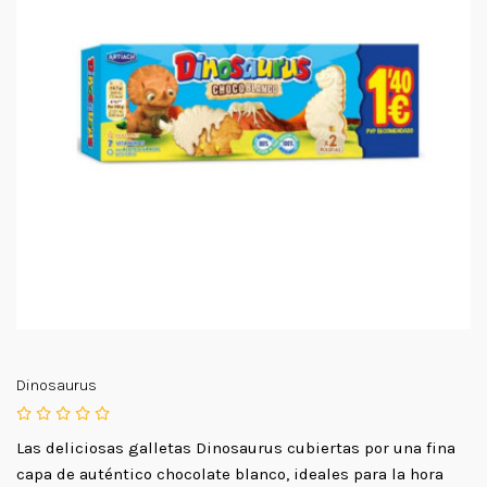
Dinosaurus
Las deliciosas galletas Dinosaurus cubiertas por una fina
capa de auténtico chocolate blanco, ideales para la hora