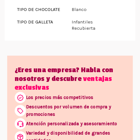
TIPO DE CHOCOLATE
Blanco
TIPO DE GALLETA
Infantiles
Recubierta
¿Eres una empresa? Habla con
nosotros y descubre
ventajas
exclusivas
Los precios más competitivos
Descuentos por volumen de compra y
promociones
Atención personalizada y asesoramiento
Variedad y disponibilidad de grandes