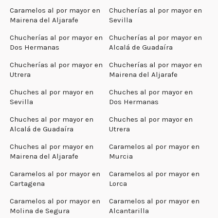
Caramelos al por mayor en
Chucherías al por mayor en
Mairena del Aljarafe
Sevilla
Chucherías al por mayor en
Chucherías al por mayor en
Dos Hermanas
Alcalá de Guadaíra
Chucherías al por mayor en
Chucherías al por mayor en
Utrera
Mairena del Aljarafe
Chuches al por mayor en
Chuches al por mayor en
Sevilla
Dos Hermanas
Chuches al por mayor en
Chuches al por mayor en
Alcalá de Guadaíra
Utrera
Chuches al por mayor en
Caramelos al por mayor en
Mairena del Aljarafe
Murcia
Caramelos al por mayor en
Caramelos al por mayor en
Cartagena
Lorca
Caramelos al por mayor en
Caramelos al por mayor en
Molina de Segura
Alcantarilla