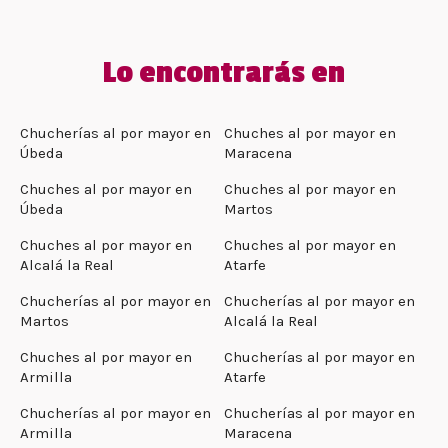
Lo encontrarás en
Chucherías al por mayor en
Chuches al por mayor en
Úbeda
Maracena
Chuches al por mayor en
Chuches al por mayor en
Úbeda
Martos
Chuches al por mayor en
Chuches al por mayor en
Alcalá la Real
Atarfe
Chucherías al por mayor en
Chucherías al por mayor en
Martos
Alcalá la Real
Chuches al por mayor en
Chucherías al por mayor en
Armilla
Atarfe
Chucherías al por mayor en
Chucherías al por mayor en
Armilla
Maracena