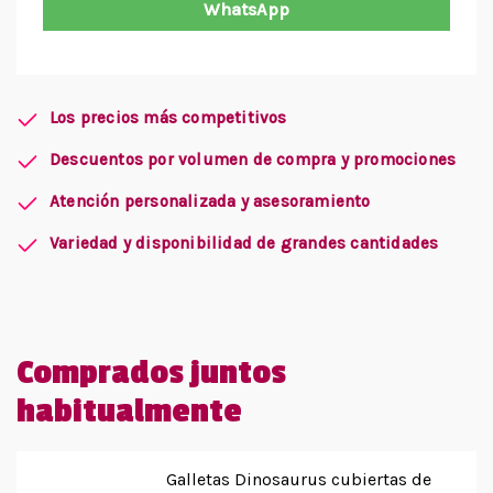
WhatsApp
Los precios más competitivos
Descuentos por volumen de compra y promociones
Atención personalizada y asesoramiento
Variedad y disponibilidad de grandes cantidades
Comprados juntos
habitualmente
Galletas Dinosaurus cubiertas de