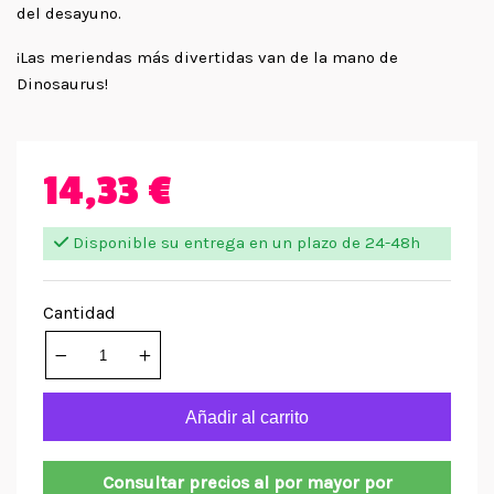
del desayuno.
¡Las meriendas más divertidas van de la mano de
Dinosaurus!
14,33 €
Disponible su entrega en un plazo de 24-48h
Cantidad
Añadir al carrito
Consultar precios al por mayor por