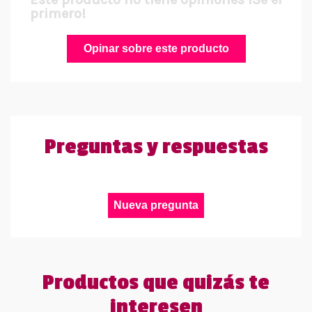
primero!
Opinar sobre este producto
Preguntas y respuestas
Nueva pregunta
Productos que quizás te
interesen