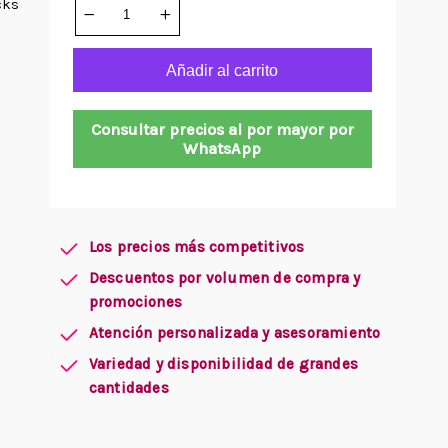
cks
Añadir al carrito
Consultar precios al por mayor por
WhatsApp
Los precios más competitivos
Descuentos por volumen de compra y
promociones
Atención personalizada y asesoramiento
Variedad y disponibilidad de grandes
cantidades