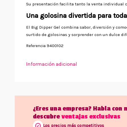
Su presentación facilita tanto la venta individua
Una golosina divertida para toda
El Big Dipper Gel combina sabor, diversión y como
surtido de golosinas y sorprender con un dulce dif
9400102
Referencia
Información adicional
¿Eres una empresa? Habla con 
descubre
ventajas exclusivas
Los precios más competitivos