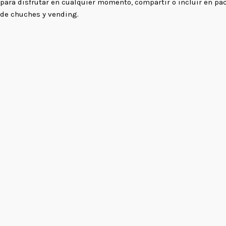
para disfrutar en cualquier momento, compartir o incluir en pa
de chuches y vending.