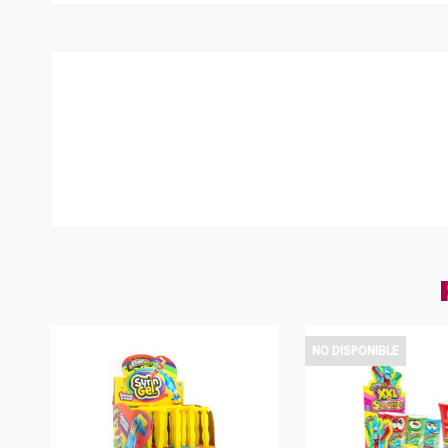
NO DISPONIBLE