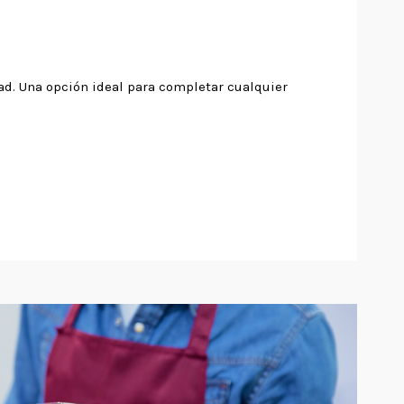
ad. Una opción ideal para completar cualquier