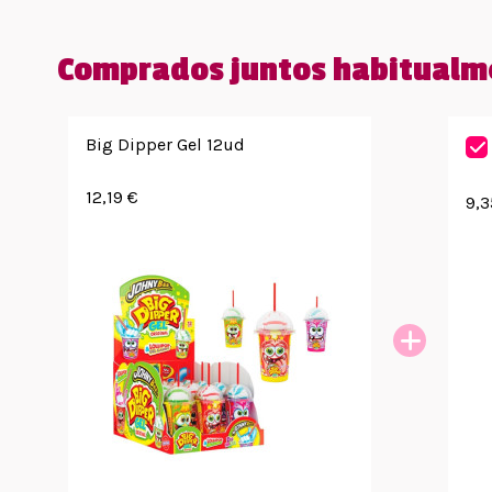
Comprados juntos habitualm
Big Dipper Gel 12ud
12,19 €
9,3