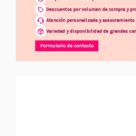
Descuentos por volumen de compra y p
Atención personalizada y asesoramiento
Variedad y disponibilidad de grandes ca
Formulario de contacto