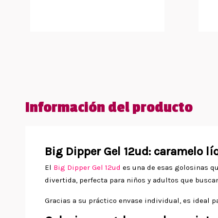
Información del producto
Big Dipper Gel 12ud: caramelo líq
El
Big Dipper Gel 12ud
es una de esas golosinas qu
divertida, perfecta para niños y adultos que buscan
Gracias a su práctico envase individual, es ideal 