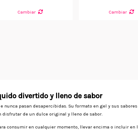
Cambiar
Cambiar
uido divertido y lleno de sabor
e nunca pasan desapercibidas. Su formato en gel y sus sabores 
 disfrutar de un dulce original y lleno de sabor.
para consumir en cualquier momento, llevar encima o incluir en 