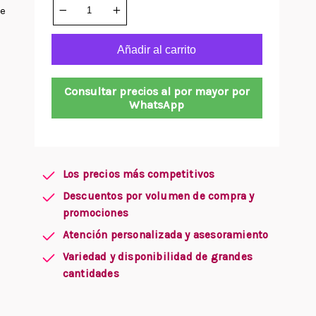
de
Añadir al carrito
Consultar precios al por mayor por
WhatsApp
Los precios más competitivos
Descuentos por volumen de compra y
promociones
Atención personalizada y asesoramiento
Variedad y disponibilidad de grandes
cantidades