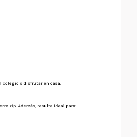
 colegio o disfrutar en casa.
re zip. Además, resulta ideal para: