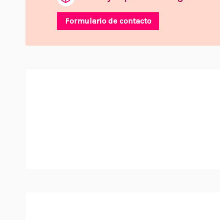
Formulario de contacto