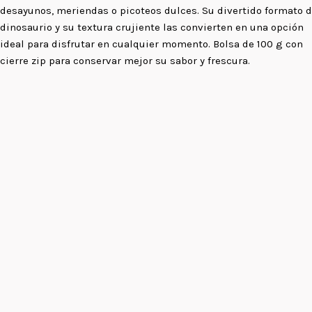
desayunos, meriendas o picoteos dulces. Su divertido formato 
dinosaurio y su textura crujiente las convierten en una opción
ideal para disfrutar en cualquier momento. Bolsa de 100 g con
cierre zip para conservar mejor su sabor y frescura.