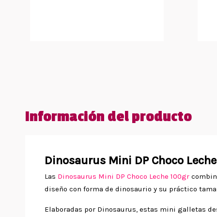
Información del producto
Dinosaurus Mini DP Choco Leche 
Las
Dinosaurus Mini DP Choco Leche 100gr
combinan
diseño con forma de dinosaurio y su práctico tama
Elaboradas por
Dinosaurus
, estas mini galletas d