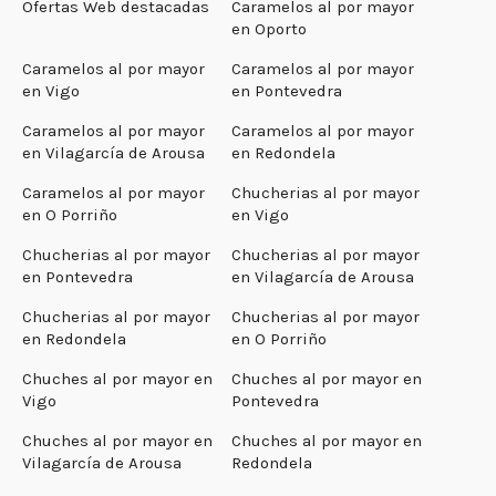
Ofertas Web destacadas
Caramelos al por mayor
en Oporto
Caramelos al por mayor
Caramelos al por mayor
en Vigo
en Pontevedra
Caramelos al por mayor
Caramelos al por mayor
en Vilagarcía de Arousa
en Redondela
Caramelos al por mayor
Chucherias al por mayor
en O Porriño
en Vigo
Chucherias al por mayor
Chucherias al por mayor
en Pontevedra
en Vilagarcía de Arousa
Chucherias al por mayor
Chucherias al por mayor
en Redondela
en O Porriño
Chuches al por mayor en
Chuches al por mayor en
Vigo
Pontevedra
Chuches al por mayor en
Chuches al por mayor en
Vilagarcía de Arousa
Redondela