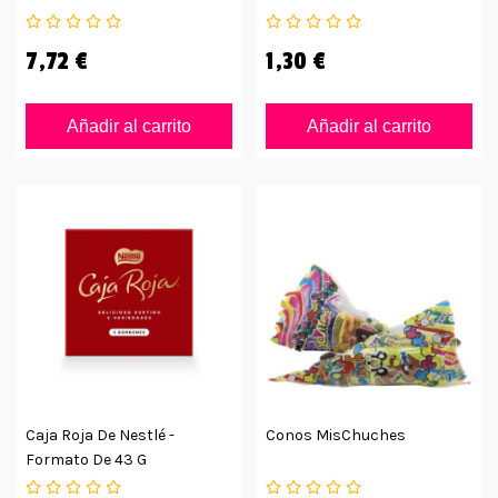
7,72 €
1,30 €
Añadir al carrito
Añadir al carrito
Caja Roja De Nestlé -
Conos MisChuches
Formato De 43 G