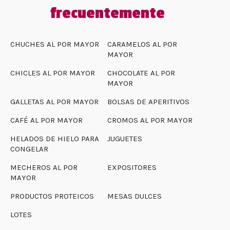
frecuentemente
CHUCHES AL POR MAYOR
CARAMELOS AL POR
MAYOR
CHICLES AL POR MAYOR
CHOCOLATE AL POR
MAYOR
GALLETAS AL POR MAYOR
BOLSAS DE APERITIVOS
CAFÉ AL POR MAYOR
CROMOS AL POR MAYOR
HELADOS DE HIELO PARA
JUGUETES
CONGELAR
MECHEROS AL POR
EXPOSITORES
MAYOR
PRODUCTOS PROTEICOS
MESAS DULCES
LOTES