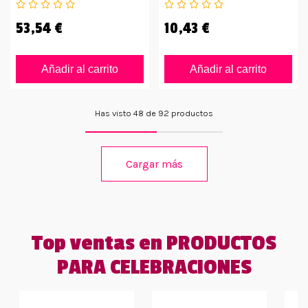
53,54 €
10,43 €
Añadir al carrito
Añadir al carrito
Has visto 48 de 92 productos
Cargar más
Top ventas en PRODUCTOS
PARA CELEBRACIONES