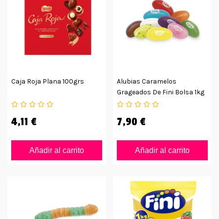
Caja Roja Plana 100grs
Alubias Caramelos
Grageados De Fini Bolsa 1kg
4,11 €
7,90 €
Añadir al carrito
Añadir al carrito