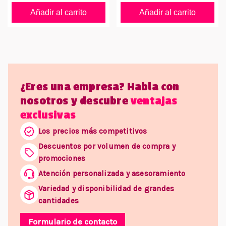
Añadir al carrito
Añadir al carrito
¿Eres una empresa? Habla con
nosotros y descubre
ventajas
exclusivas
Los precios más competitivos
Descuentos por volumen de compra y
promociones
Atención personalizada y asesoramiento
Variedad y disponibilidad de grandes
cantidades
Formulario de contacto