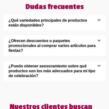
Dudas frecuentes
¿Qué variedades principales de productos
están disponibles?
¿Ofrecen descuentos o paquetes
promocionales al comprar varios artículos para
fiestas?
¿Puedo obtener asesoramiento sobre qué
productos son los más adecuados para mi tipo
de celebración?
Nuestros clientes buscan