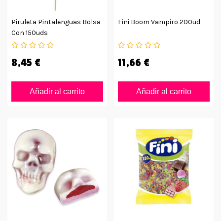
Piruleta Pintalenguas Bolsa
Fini Boom Vampiro 200ud
Con 150uds
8,45 €
11,66 €
Añadir al carrito
Añadir al carrito