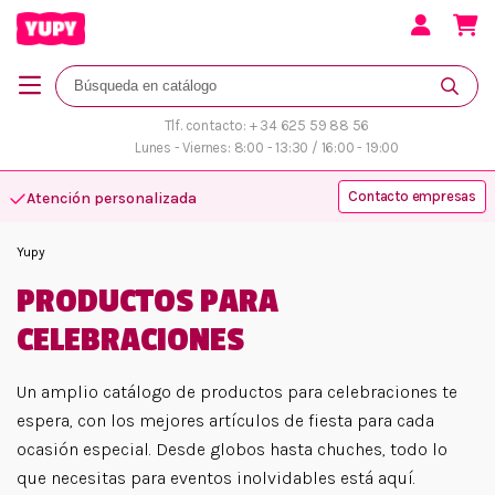
Tlf. contacto: + 34 625 59 88 56
Lunes - Viernes: 8:00 - 13:30 / 16:00 - 19:00
Contacto empresas
Atención personalizada
Yupy
PRODUCTOS PARA
CELEBRACIONES
Un amplio catálogo de productos para celebraciones te
espera, con los mejores artículos de fiesta para cada
ocasión especial. Desde globos hasta chuches, todo lo
que necesitas para eventos inolvidables está aquí.