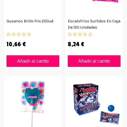
Gusanos Brillo Fini 250ud
Escalofríos Surtidos En Caja
De 150 Unidades
10,66 €
8,24 €
Añadir al carrito
Añadir al carrito