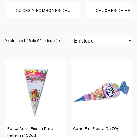
DULCES Y BOMBONES DE...
CHUCHES DE HALLO
Mostrando 1-48 de 92 artículo(s)
Bolsa Cono Fiesta Para
Cono Fini Fiesta De 70gr
Rellenar 100ud