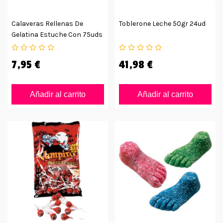
Calaveras Rellenas De
Toblerone Leche 50gr 24ud
Gelatina Estuche Con 75uds
7,95 €
41,98 €
Añadir al carrito
Añadir al carrito