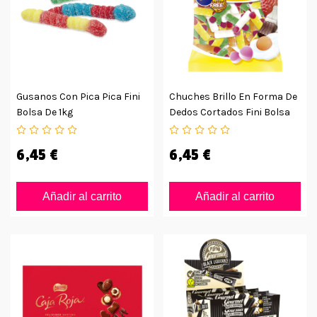
Gusanos Con Pica Pica Fini
Chuches Brillo En Forma De
Bolsa De 1kg
Dedos Cortados Fini Bolsa
De 1kg
6,45 €
6,45 €
Añadir al carrito
Añadir al carrito