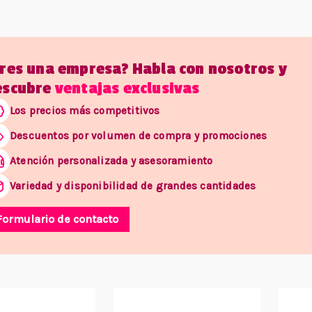
Eres una empresa? Habla con nosotros y
escubre
ventajas exclusivas
Los precios más competitivos
Descuentos por volumen de compra y promociones
Atención personalizada y asesoramiento
Variedad y disponibilidad de grandes cantidades
Formulario de contacto