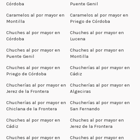
Córdoba
Puente Genil
Caramelos al por mayor en
Caramelos al por mayor en
Montilla
Priego de Córdoba
Chuches al por mayor en
Chuches al por mayor en
Córdoba
Lucena
Chuches al por mayor en
Chuches al por mayor en
Puente Genil
Montilla
Chuches al por mayor en
Chucherías al por mayor en
Priego de Córdoba
Cádiz
Chucherías al por mayor en
Chucherías al por mayor en
Jerez de la Frontera
Algeciras
Chucherías al por mayor en
Chucherías al por mayor en
Chiclana de la Frontera
San Fernando
Chuches al por mayor en
Chuches al por mayor en
Cádiz
Jerez de la Frontera
Chuches al por mayor en
Chuches al por mayor en