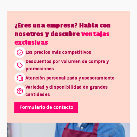
¿Eres una empresa? Habla con
nosotros y descubre
ventajas
exclusivas
Los precios más competitivos
Descuentos por volumen de compra y
promociones
Atención personalizada y asesoramiento
Variedad y disponibilidad de grandes
cantidades
Formulario de contacto