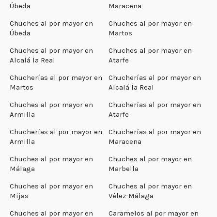
Úbeda
Maracena
Chuches al por mayor en
Chuches al por mayor en
Úbeda
Martos
Chuches al por mayor en
Chuches al por mayor en
Alcalá la Real
Atarfe
Chucherías al por mayor en
Chucherías al por mayor en
Martos
Alcalá la Real
Chuches al por mayor en
Chucherías al por mayor en
Armilla
Atarfe
Chucherías al por mayor en
Chucherías al por mayor en
Armilla
Maracena
Chuches al por mayor en
Chuches al por mayor en
Málaga
Marbella
Chuches al por mayor en
Chuches al por mayor en
Mijas
Vélez-Málaga
Chuches al por mayor en
Caramelos al por mayor en