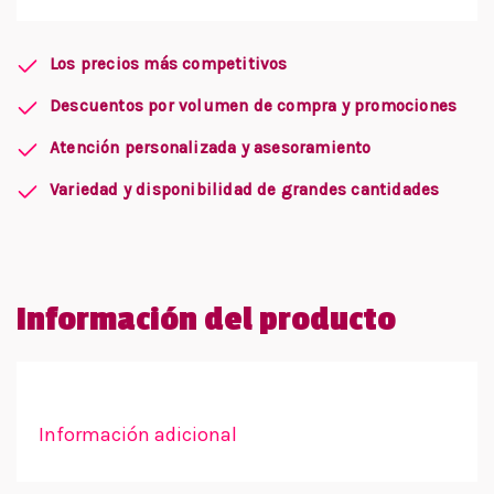
Los precios más competitivos
Descuentos por volumen de compra y promociones
Atención personalizada y asesoramiento
Variedad y disponibilidad de grandes cantidades
Información del producto
Información adicional