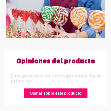
Opiniones del producto
Este producto no tiene opiniones ¡Sé el
primero!
Opinar sobre este producto