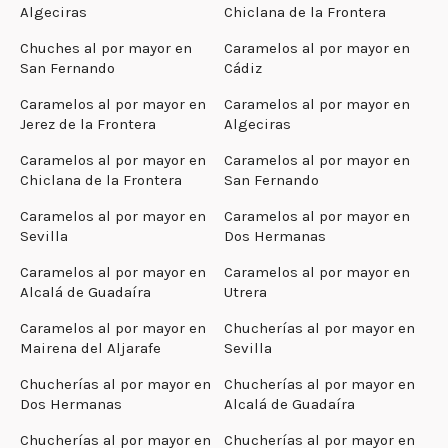
Algeciras
Chiclana de la Frontera
Chuches al por mayor en
Caramelos al por mayor en
San Fernando
Cádiz
Caramelos al por mayor en
Caramelos al por mayor en
Jerez de la Frontera
Algeciras
Caramelos al por mayor en
Caramelos al por mayor en
Chiclana de la Frontera
San Fernando
Caramelos al por mayor en
Caramelos al por mayor en
Sevilla
Dos Hermanas
Caramelos al por mayor en
Caramelos al por mayor en
Alcalá de Guadaíra
Utrera
Caramelos al por mayor en
Chucherías al por mayor en
Mairena del Aljarafe
Sevilla
Chucherías al por mayor en
Chucherías al por mayor en
Dos Hermanas
Alcalá de Guadaíra
Chucherías al por mayor en
Chucherías al por mayor en