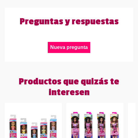
Preguntas y respuestas
Nueva pregunta
Productos que quizás te
interesen