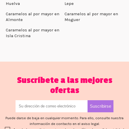
Huelva
Lepe
Caramelos al por mayor en
Caramelos al por mayor en
Almonte
Moguer
Caramelos al por mayor en
Isla Cristina
Suscríbete a las mejores
ofertas
Puede darse de baja en cualquier momento. Para ello, consulte nuestra
información de contacto en el aviso legal.