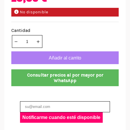
No disponible
Cantidad
Añadir al carrito
Consultar precios al por mayor por
WhatsApp
Notificarme cuando esté disponible