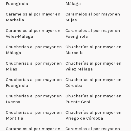
Fuengirola
Málaga
Caramelos al por mayor en
Caramelos al por mayor en
Marbella
Mijas
Caramelos al por mayor en
Caramelos al por mayor en
Vélez-Málaga
Fuengirola
Chucherías al por mayor en
Chucherías al por mayor en
Málaga
Marbella
Chucherías al por mayor en
Chucherías al por mayor en
Mijas
Vélez-Málaga
Chucherías al por mayor en
Chucherías al por mayor en
Fuengirola
Córdoba
Chucherías al por mayor en
Chucherías al por mayor en
Lucena
Puente Genil
Chucherías al por mayor en
Chucherías al por mayor en
Montilla
Priego de Córdoba
Caramelos al por mayor en
Caramelos al por mayor en