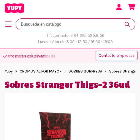
Tlf. contacto: + 34 625 59 88 56
Lunes - Viernes: 8:00 - 13:30 / 16:00 - 19:00
Contacto empresas
Atención personalizada
Yupy
CROMOS AL POR MAYOR
SOBRES SORPRESA
Sobres Stranger 
Sobres Stranger Thigs-2 36ud