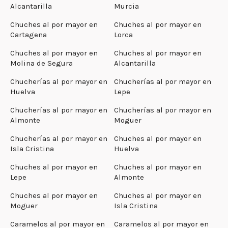
Alcantarilla
Murcia
Chuches al por mayor en
Chuches al por mayor en
Cartagena
Lorca
Chuches al por mayor en
Chuches al por mayor en
Molina de Segura
Alcantarilla
Chucherías al por mayor en
Chucherías al por mayor en
Huelva
Lepe
Chucherías al por mayor en
Chucherías al por mayor en
Almonte
Moguer
Chucherías al por mayor en
Chuches al por mayor en
Isla Cristina
Huelva
Chuches al por mayor en
Chuches al por mayor en
Lepe
Almonte
Chuches al por mayor en
Chuches al por mayor en
Moguer
Isla Cristina
Caramelos al por mayor en
Caramelos al por mayor en