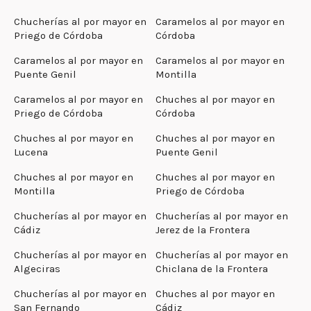
Chucherías al por mayor en
Caramelos al por mayor en
Priego de Córdoba
Córdoba
Caramelos al por mayor en
Caramelos al por mayor en
Puente Genil
Montilla
Caramelos al por mayor en
Chuches al por mayor en
Priego de Córdoba
Córdoba
Chuches al por mayor en
Chuches al por mayor en
Lucena
Puente Genil
Chuches al por mayor en
Chuches al por mayor en
Montilla
Priego de Córdoba
Chucherías al por mayor en
Chucherías al por mayor en
Cádiz
Jerez de la Frontera
Chucherías al por mayor en
Chucherías al por mayor en
Algeciras
Chiclana de la Frontera
Chucherías al por mayor en
Chuches al por mayor en
San Fernando
Cádiz