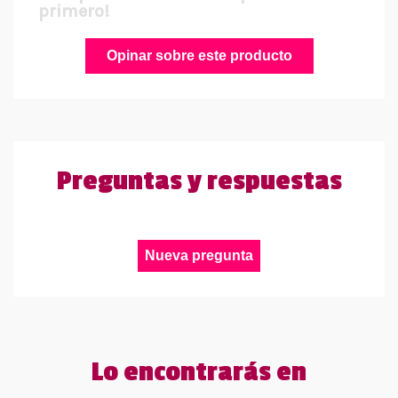
primero!
Opinar sobre este producto
Preguntas y respuestas
Nueva pregunta
Lo encontrarás en