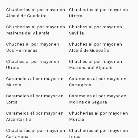
Chucherías al por mayor en
Chucherías al por mayor en
Alcalá de Guadaíra
Utrera
Chucherías al por mayor en
Chuches al por mayor en
Mairena del Aljarafe
Sevilla
Chuches al por mayor en
Chuches al por mayor en
Dos Hermanas
Alcalá de Guadaíra
Chuches al por mayor en
Chuches al por mayor en
Utrera
Mairena del Aljarafe
Caramelos al por mayor en
Caramelos al por mayor en
Murcia
Cartagena
Caramelos al por mayor en
Caramelos al por mayor en
Lorca
Molina de Segura
Caramelos al por mayor en
Chucherías al por mayor en
Alcantarilla
Murcia
Chucherías al por mayor en
Chucherías al por mayor en
Cartagena
Lorca