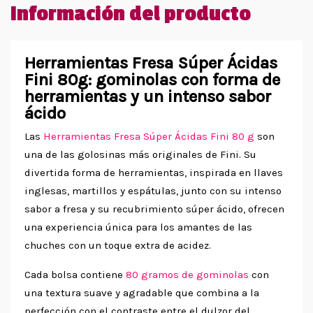
Información del producto
Herramientas Fresa Súper Ácidas
Fini 80g: gominolas con forma de
herramientas y un intenso sabor
ácido
Las
Herramientas Fresa Súper Ácidas Fini 80 g
son
una de las golosinas más originales de Fini. Su
divertida forma de herramientas, inspirada en llaves
inglesas, martillos y espátulas, junto con su intenso
sabor a fresa y su recubrimiento súper ácido, ofrecen
una experiencia única para los amantes de las
chuches con un toque extra de acidez.
Cada bolsa contiene
80 gramos de gominolas
con
una textura suave y agradable que combina a la
perfección con el contraste entre el dulzor del