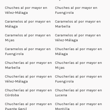
Chuches al por mayor en
Chuches al por mayor en
Vélez-Málaga
Fuengirola
Caramelos al por mayor en
Caramelos al por mayor en
Málaga
Marbella
Caramelos al por mayor en
Caramelos al por mayor en
Mijas
Vélez-Málaga
Caramelos al por mayor en
Chucherías al por mayor en
Fuengirola
Málaga
Chucherías al por mayor en
Chucherías al por mayor en
Marbella
Mijas
Chucherías al por mayor en
Chucherías al por mayor en
Vélez-Málaga
Fuengirola
Chucherías al por mayor en
Chucherías al por mayor en
Córdoba
Lucena
Chucherías al por mayor en
Chucherías al por mayor en
Puente Genil
Montilla