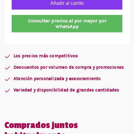
Añadir al carrito
Consultar precios al por mayor por
WhatsApp
Los precios más competitivos
Descuentos por volumen de compra y promociones
Atención personalizada y asesoramiento
Variedad y disponibilidad de grandes cantidades
Comprados juntos