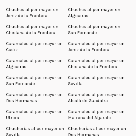
Chuches al por mayor en
Chuches al por mayor en
Jerez de la Frontera
Algeciras
Chuches al por mayor en
Chuches al por mayor en
Chiclana de la Frontera
San Fernando
Caramelos al por mayor en
Caramelos al por mayor en
Cádiz
Jerez de la Frontera
Caramelos al por mayor en
Caramelos al por mayor en
Algeciras
Chiclana de la Frontera
Caramelos al por mayor en
Caramelos al por mayor en
San Fernando
Sevilla
Caramelos al por mayor en
Caramelos al por mayor en
Dos Hermanas
Alcalá de Guadaíra
Caramelos al por mayor en
Caramelos al por mayor en
Utrera
Mairena del Aljarafe
Chucherías al por mayor en
Chucherías al por mayor en
Sevilla
Dos Hermanas