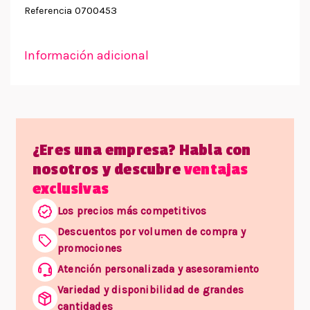
0700453
Referencia
Información adicional
¿Eres una empresa? Habla con
nosotros y descubre
ventajas
exclusivas
Los precios más competitivos
Descuentos por volumen de compra y
promociones
Atención personalizada y asesoramiento
Variedad y disponibilidad de grandes
cantidades