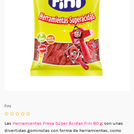
Fini
Las
Herramientas Fresa Súper Ácidas Fini 80 g
son unas
divertidas gominolas con forma de herramientas, como