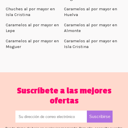
Chuches al por mayor en
Caramelos al por mayor en
Isla Cristina
Huelva
Caramelos al por mayor en
Caramelos al por mayor en
Lepe
Almonte
Caramelos al por mayor en
Caramelos al por mayor en
Moguer
Isla Cristina
Suscríbete a las mejores
ofertas