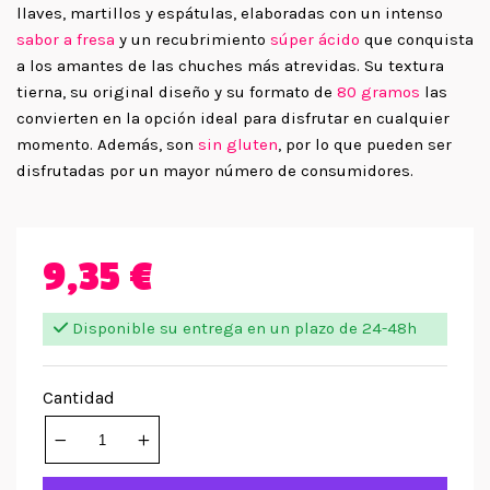
llaves, martillos y espátulas, elaboradas con un intenso
sabor a fresa
y un recubrimiento
súper ácido
que conquista
a los amantes de las chuches más atrevidas. Su textura
tierna, su original diseño y su formato de
80 gramos
las
convierten en la opción ideal para disfrutar en cualquier
momento. Además, son
sin gluten
, por lo que pueden ser
disfrutadas por un mayor número de consumidores.
9,35 €
Disponible su entrega en un plazo de 24-48h
Cantidad