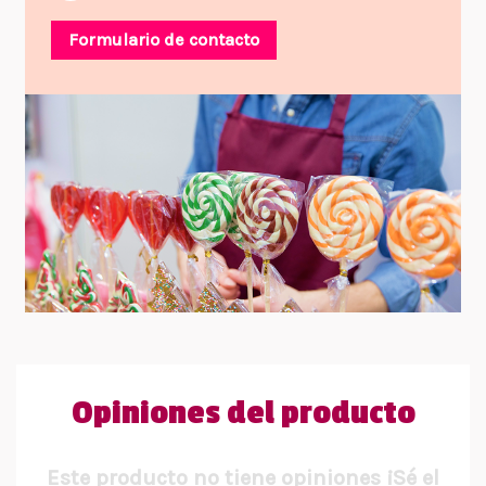
Formulario de contacto
Opiniones del producto
Este producto no tiene opiniones ¡Sé el