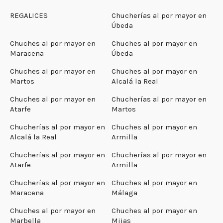
REGALICES
Chucherías al por mayor en
Úbeda
Chuches al por mayor en
Chuches al por mayor en
Maracena
Úbeda
Chuches al por mayor en
Chuches al por mayor en
Martos
Alcalá la Real
Chuches al por mayor en
Chucherías al por mayor en
Atarfe
Martos
Chucherías al por mayor en
Chuches al por mayor en
Alcalá la Real
Armilla
Chucherías al por mayor en
Chucherías al por mayor en
Atarfe
Armilla
Chucherías al por mayor en
Chuches al por mayor en
Maracena
Málaga
Chuches al por mayor en
Chuches al por mayor en
Marbella
Mijas