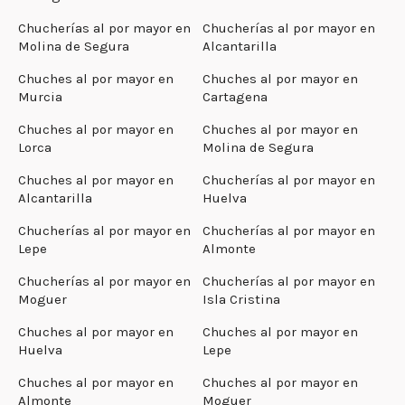
Chucherías al por mayor en
Chucherías al por mayor en
Molina de Segura
Alcantarilla
Chuches al por mayor en
Chuches al por mayor en
Murcia
Cartagena
Chuches al por mayor en
Chuches al por mayor en
Lorca
Molina de Segura
Chuches al por mayor en
Chucherías al por mayor en
Alcantarilla
Huelva
Chucherías al por mayor en
Chucherías al por mayor en
Lepe
Almonte
Chucherías al por mayor en
Chucherías al por mayor en
Moguer
Isla Cristina
Chuches al por mayor en
Chuches al por mayor en
Huelva
Lepe
Chuches al por mayor en
Chuches al por mayor en
Almonte
Moguer