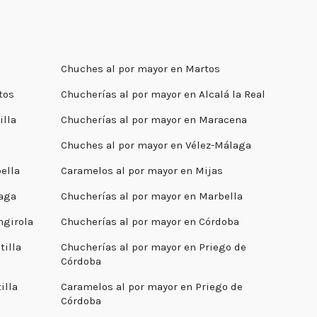
Chuches al por mayor en Martos
tos
Chucherías al por mayor en Alcalá la Real
illa
Chucherías al por mayor en Maracena
Chuches al por mayor en Vélez-Málaga
ella
Caramelos al por mayor en Mijas
laga
Chucherías al por mayor en Marbella
ngirola
Chucherías al por mayor en Córdoba
tilla
Chucherías al por mayor en Priego de
Córdoba
illa
Caramelos al por mayor en Priego de
Córdoba