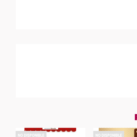
NO DISPONIBLE
NO DISPONIBLE