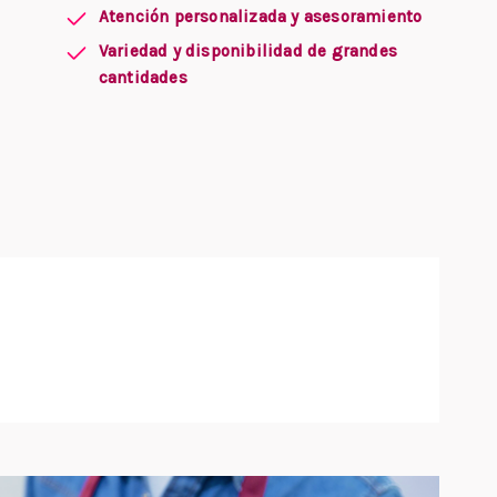
Atención personalizada y asesoramiento
Variedad y disponibilidad de grandes
cantidades