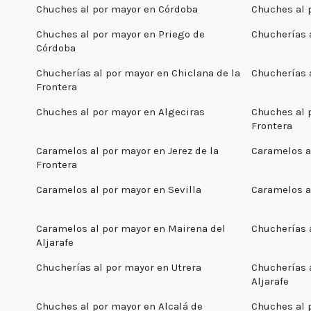
Chuches al por mayor en Córdoba
Chuches al 
Chuches al por mayor en Priego de
Chucherías 
Córdoba
Chucherías al por mayor en Chiclana de la
Chucherías 
Frontera
Chuches al por mayor en Algeciras
Chuches al 
Frontera
Caramelos al por mayor en Jerez de la
Caramelos a
Frontera
Caramelos al por mayor en Sevilla
Caramelos a
Caramelos al por mayor en Mairena del
Chucherías a
Aljarafe
Chucherías al por mayor en Utrera
Chucherías 
Aljarafe
Chuches al por mayor en Alcalá de
Chuches al 