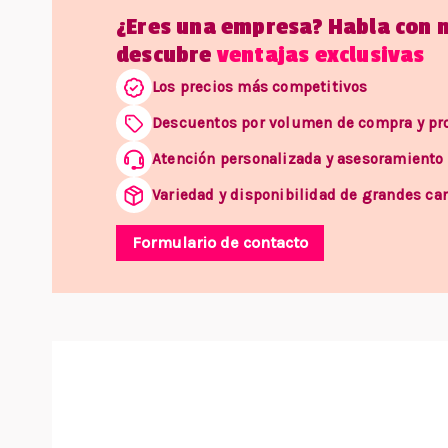
¿Eres una empresa? Habla con 
descubre
ventajas exclusivas
Los precios más competitivos
Descuentos por volumen de compra y p
Atención personalizada y asesoramiento
Variedad y disponibilidad de grandes ca
Formulario de contacto