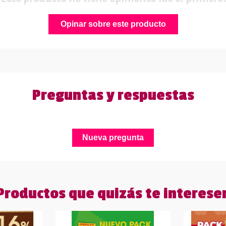
Opinar sobre este producto
Preguntas y respuestas
Nueva pregunta
Productos que quizás te interese