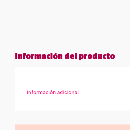
Información del producto
Información adicional