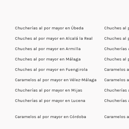
Chucherías al por mayor en Úbeda
Chuches al 
Chuches al por mayor en Alcalá la Real
Chuches al 
Chuches al por mayor en Armilla
Chucherías 
Chuches al por mayor en Málaga
Chuches al 
Chuches al por mayor en Fuengirola
Caramelos a
Caramelos al por mayor en Vélez-Málaga
Caramelos a
Chucherías al por mayor en Mijas
Chucherías 
Chucherías al por mayor en Lucena
Chucherías 
Caramelos al por mayor en Córdoba
Caramelos a