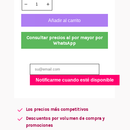
Añadir al carrito
Consultar precios al por mayor por
WhatsApp
Notificarme cuando esté disponible
Los precios más competitivos
Descuentos por volumen de compra y
promociones