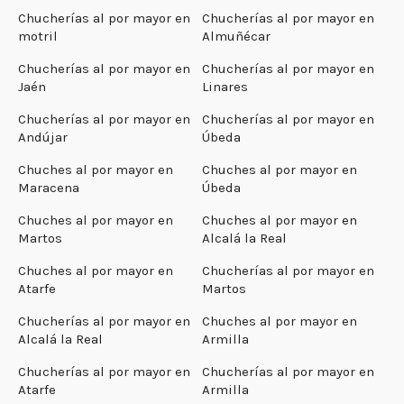
Chucherías al por mayor en
Chucherías al por mayor en
motril
Almuñécar
Chucherías al por mayor en
Chucherías al por mayor en
Jaén
Linares
Chucherías al por mayor en
Chucherías al por mayor en
Andújar
Úbeda
Chuches al por mayor en
Chuches al por mayor en
Maracena
Úbeda
Chuches al por mayor en
Chuches al por mayor en
Martos
Alcalá la Real
Chuches al por mayor en
Chucherías al por mayor en
Atarfe
Martos
Chucherías al por mayor en
Chuches al por mayor en
Alcalá la Real
Armilla
Chucherías al por mayor en
Chucherías al por mayor en
Atarfe
Armilla