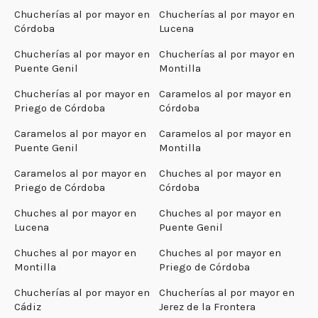
Chucherías al por mayor en
Chucherías al por mayor en
Córdoba
Lucena
Chucherías al por mayor en
Chucherías al por mayor en
Puente Genil
Montilla
Chucherías al por mayor en
Caramelos al por mayor en
Priego de Córdoba
Córdoba
Caramelos al por mayor en
Caramelos al por mayor en
Puente Genil
Montilla
Caramelos al por mayor en
Chuches al por mayor en
Priego de Córdoba
Córdoba
Chuches al por mayor en
Chuches al por mayor en
Lucena
Puente Genil
Chuches al por mayor en
Chuches al por mayor en
Montilla
Priego de Córdoba
Chucherías al por mayor en
Chucherías al por mayor en
Cádiz
Jerez de la Frontera