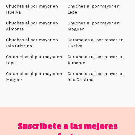
Chuches al por mayor en
Chuches al por mayor en
Huelva
Lepe
Chuches al por mayor en
Chuches al por mayor en
Almonte
Moguer
Chuches al por mayor en
Caramelos al por mayor en
Isla Cristina
Huelva
Caramelos al por mayor en
Caramelos al por mayor en
Lepe
Almonte
Caramelos al por mayor en
Caramelos al por mayor en
Moguer
Isla Cristina
Suscríbete a las mejores