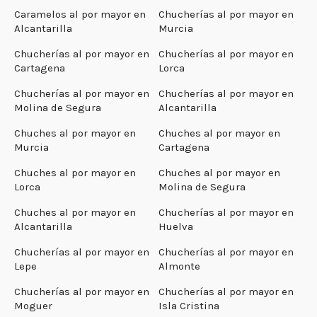
Caramelos al por mayor en
Chucherías al por mayor en
Alcantarilla
Murcia
Chucherías al por mayor en
Chucherías al por mayor en
Cartagena
Lorca
Chucherías al por mayor en
Chucherías al por mayor en
Molina de Segura
Alcantarilla
Chuches al por mayor en
Chuches al por mayor en
Murcia
Cartagena
Chuches al por mayor en
Chuches al por mayor en
Lorca
Molina de Segura
Chuches al por mayor en
Chucherías al por mayor en
Alcantarilla
Huelva
Chucherías al por mayor en
Chucherías al por mayor en
Lepe
Almonte
Chucherías al por mayor en
Chucherías al por mayor en
Moguer
Isla Cristina