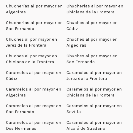
Chucherías al por mayor en
Chucherías al por mayor en
Algeciras
Chiclana de la Frontera
Chucherías al por mayor en
Chuches al por mayor en
San Fernando
Cádiz
Chuches al por mayor en
Chuches al por mayor en
Jerez de la Frontera
Algeciras
Chuches al por mayor en
Chuches al por mayor en
Chiclana de la Frontera
San Fernando
Caramelos al por mayor en
Caramelos al por mayor en
Cádiz
Jerez de la Frontera
Caramelos al por mayor en
Caramelos al por mayor en
Algeciras
Chiclana de la Frontera
Caramelos al por mayor en
Caramelos al por mayor en
San Fernando
Sevilla
Caramelos al por mayor en
Caramelos al por mayor en
Dos Hermanas
Alcalá de Guadaíra