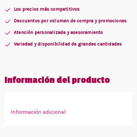
Los precios más competitivos
Descuentos por volumen de compra y promociones
Atención personalizada y asesoramiento
Variedad y disponibilidad de grandes cantidades
Información del producto
Información adicional