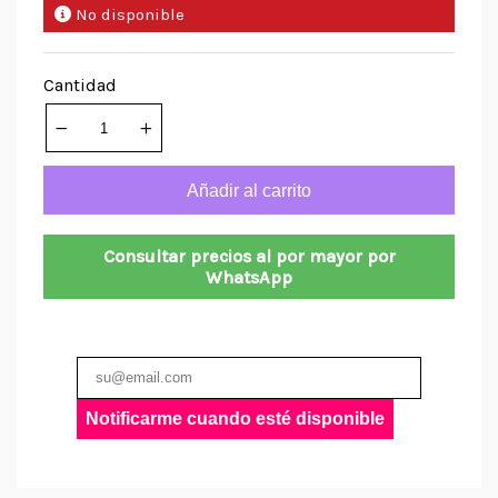
No disponible
Cantidad
Añadir al carrito
Consultar precios al por mayor por
WhatsApp
Notificarme cuando esté disponible