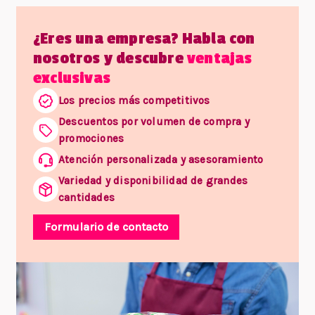
¿Eres una empresa? Habla con
nosotros y descubre
ventajas
exclusivas
Los precios más competitivos
Descuentos por volumen de compra y
promociones
Atención personalizada y asesoramiento
Variedad y disponibilidad de grandes
cantidades
Formulario de contacto