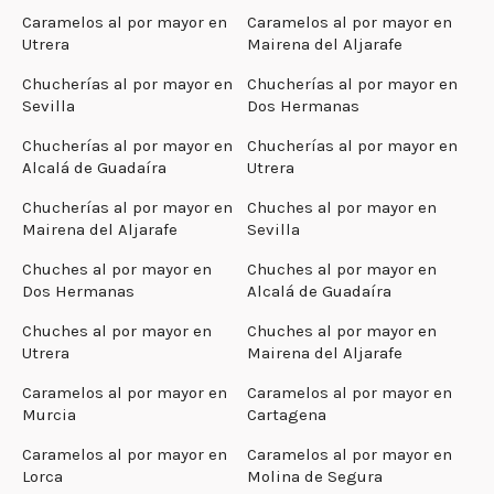
Caramelos al por mayor en
Caramelos al por mayor en
Utrera
Mairena del Aljarafe
Chucherías al por mayor en
Chucherías al por mayor en
Sevilla
Dos Hermanas
Chucherías al por mayor en
Chucherías al por mayor en
Alcalá de Guadaíra
Utrera
Chucherías al por mayor en
Chuches al por mayor en
Mairena del Aljarafe
Sevilla
Chuches al por mayor en
Chuches al por mayor en
Dos Hermanas
Alcalá de Guadaíra
Chuches al por mayor en
Chuches al por mayor en
Utrera
Mairena del Aljarafe
Caramelos al por mayor en
Caramelos al por mayor en
Murcia
Cartagena
Caramelos al por mayor en
Caramelos al por mayor en
Lorca
Molina de Segura