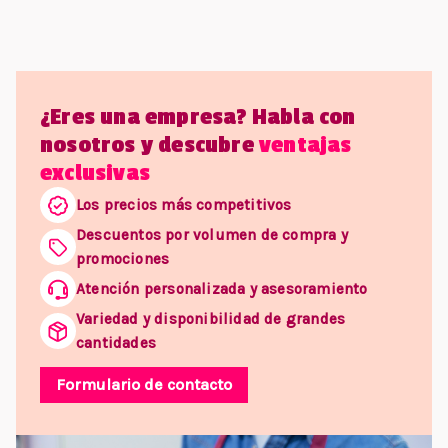
¿Eres una empresa? Habla con
nosotros y descubre
ventajas
exclusivas
Los precios más competitivos
Descuentos por volumen de compra y
promociones
Atención personalizada y asesoramiento
Variedad y disponibilidad de grandes
cantidades
Formulario de contacto