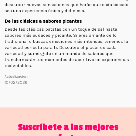
descubrir nuevas sensaciones que harán que cada bocado
sea una experiencia única y deliciosa.
De las clásicas a sabores picantes
Desde las clásicas patatas con un toque de sal hasta
sabores más audaces y picante. Si eres amante de lo
tradicional o buscas emociones más intensas, tenemos la
variedad perfecta para ti. Descubre el placer de cada
variedad y sumérgete en un mundo de sabores que
transformarán tus momentos de aperitivo en experiencias
inolvidables.
Actualización:
10/02/2026
Suscríbete a las mejores