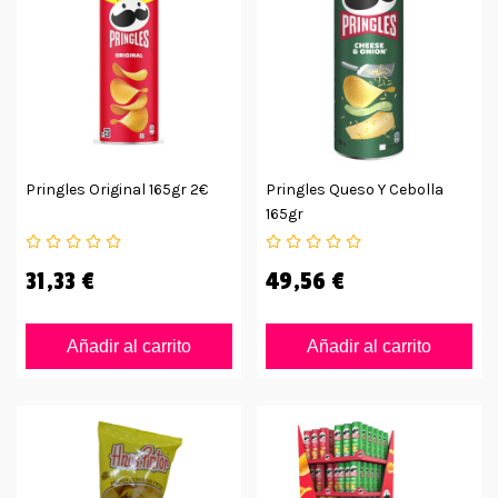
Pringles Original 165gr 2€
Pringles Queso Y Cebolla
165gr
31,33 €
49,56 €
Añadir al carrito
Añadir al carrito