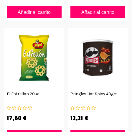
Añadir al carrito
Añadir al carrito
El Estrellon 20ud
Pringles Hot Spicy 40grs
17,60 €
12,21 €