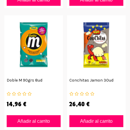
Doble M 90grs 8ud
Conchitas Jamon 30ud
14,96 €
26,40 €
Añadir al carrito
Añadir al carrito