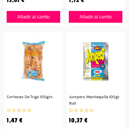
Añadir al carrito
Añadir al carrito
Cortezas De Trigo 100grs
Jumpers Mantequilla 100gr
9ud
1,47 €
10,37 €