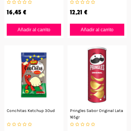
16,45 €
12,21 €
Añadir al carrito
Añadir al carrito
Conchitas Ketchup 30ud
Pringles Sabor Original Lata
165gr