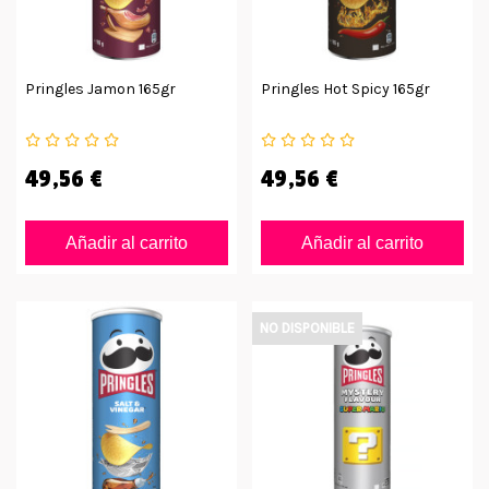
Pringles Jamon 165gr
Pringles Hot Spicy 165gr
49,56 €
49,56 €
Añadir al carrito
Añadir al carrito
NO DISPONIBLE