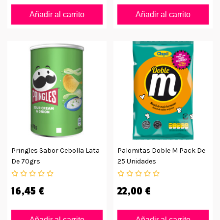
Añadir al carrito
Añadir al carrito
Pringles Sabor Cebolla Lata
Palomitas Doble M Pack De
De 70grs
25 Unidades
16,45 €
22,00 €
Añadir al carrito
Añadir al carrito