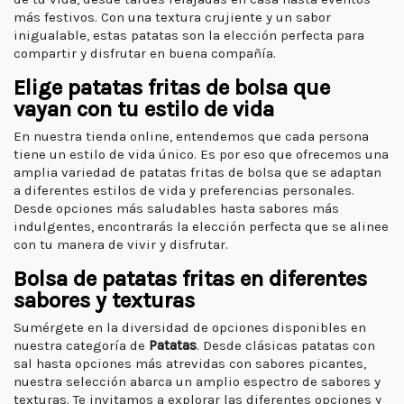
más festivos. Con una textura crujiente y un sabor
inigualable, estas patatas son la elección perfecta para
compartir y disfrutar en buena compañía.
Elige patatas fritas de bolsa que
vayan con tu estilo de vida
En nuestra tienda online, entendemos que cada persona
tiene un estilo de vida único. Es por eso que ofrecemos una
amplia variedad de patatas fritas de bolsa que se adaptan
a diferentes estilos de vida y preferencias personales.
Desde opciones más saludables hasta sabores más
indulgentes, encontrarás la elección perfecta que se alinee
con tu manera de vivir y disfrutar.
Bolsa de patatas fritas en diferentes
sabores y texturas
Sumérgete en la diversidad de opciones disponibles en
nuestra categoría de
Patatas
. Desde clásicas patatas con
sal hasta opciones más atrevidas con sabores picantes,
nuestra selección abarca un amplio espectro de sabores y
texturas. Te invitamos a explorar las diferentes opciones y