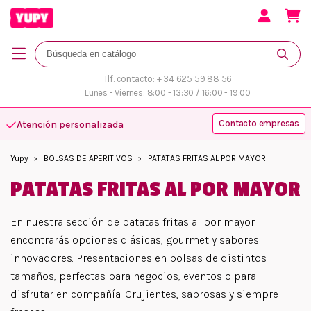
Tlf. contacto: + 34 625 59 88 56
Lunes - Viernes: 8:00 - 13:30 / 16:00 - 19:00
Contacto empresas
Atención personalizada
Yupy
BOLSAS DE APERITIVOS
PATATAS FRITAS AL POR MAYOR
PATATAS FRITAS AL POR MAYOR
En nuestra sección de patatas fritas al por mayor
encontrarás opciones clásicas, gourmet y sabores
innovadores. Presentaciones en bolsas de distintos
tamaños, perfectas para negocios, eventos o para
disfrutar en compañía. Crujientes, sabrosas y siempre