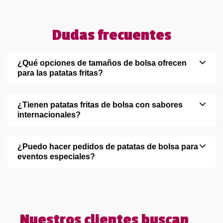
Dudas frecuentes
¿Qué opciones de tamaños de bolsa ofrecen
para las patatas fritas?
¿Tienen patatas fritas de bolsa con sabores
internacionales?
¿Puedo hacer pedidos de patatas de bolsa para
eventos especiales?
Nuestros clientes buscan