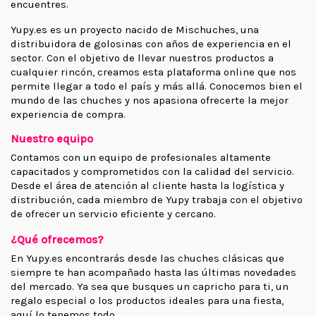
encuentres.
Yupy.es es un proyecto nacido de Mischuches, una
distribuidora de golosinas con años de experiencia en el
sector. Con el objetivo de llevar nuestros productos a
cualquier rincón, creamos esta plataforma online que nos
permite llegar a todo el país y más allá. Conocemos bien el
mundo de las chuches y nos apasiona ofrecerte la mejor
experiencia de compra.
Nuestro equipo
Contamos con un equipo de profesionales altamente
capacitados y comprometidos con la calidad del servicio.
Desde el área de atención al cliente hasta la logística y
distribución, cada miembro de Yupy trabaja con el objetivo
de ofrecer un servicio eficiente y cercano.
¿Qué ofrecemos?
En Yupy.es encontrarás desde las chuches clásicas que
siempre te han acompañado hasta las últimas novedades
del mercado. Ya sea que busques un capricho para ti, un
regalo especial o los productos ideales para una fiesta,
aquí lo tenemos todo.