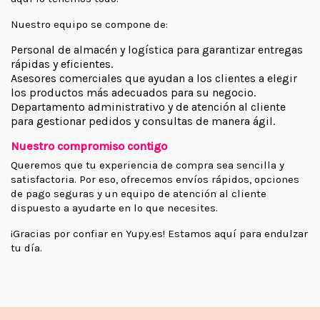
Nuestro equipo se compone de:
Personal de almacén y logística para garantizar entregas
rápidas y eficientes.
Asesores comerciales que ayudan a los clientes a elegir
los productos más adecuados para su negocio.
Departamento administrativo y de atención al cliente
para gestionar pedidos y consultas de manera ágil.
Nuestro compromiso contigo
Queremos que tu experiencia de compra sea sencilla y
satisfactoria. Por eso, ofrecemos envíos rápidos, opciones
de pago seguras y un equipo de atención al cliente
dispuesto a ayudarte en lo que necesites.
¡Gracias por confiar en Yupy.es! Estamos aquí para endulzar
tu día.