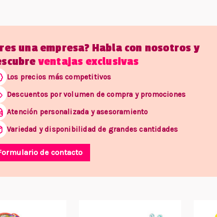
Eres una empresa? Habla con nosotros y
escubre
ventajas exclusivas
Los precios más competitivos
Descuentos por volumen de compra y promociones
Atención personalizada y asesoramiento
Variedad y disponibilidad de grandes cantidades
Formulario de contacto