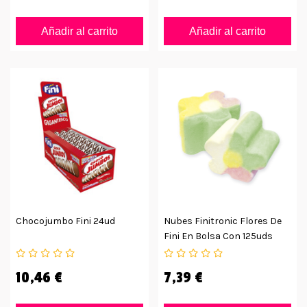
Añadir al carrito
Añadir al carrito
Chocojumbo Fini 24ud
Nubes Finitronic Flores De
Fini En Bolsa Con 125uds
10,46 €
7,39 €