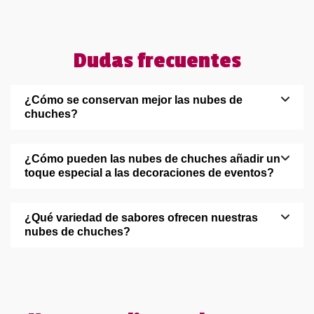
Dudas frecuentes
¿Cómo se conservan mejor las nubes de
chuches?
¿Cómo pueden las nubes de chuches añadir un
toque especial a las decoraciones de eventos?
¿Qué variedad de sabores ofrecen nuestras
nubes de chuches?