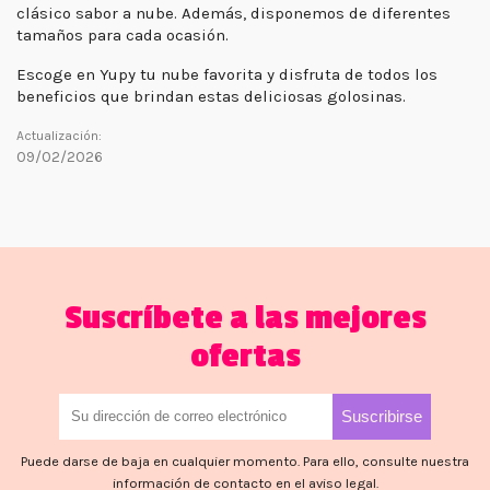
clásico sabor a nube. Además, disponemos de diferentes
tamaños para cada ocasión.
Escoge en Yupy tu nube favorita y disfruta de todos los
beneficios que brindan estas deliciosas golosinas.
Actualización:
09/02/2026
Suscríbete a las mejores
ofertas
Puede darse de baja en cualquier momento. Para ello, consulte nuestra
información de contacto en el aviso legal.