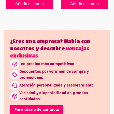
Añadir al carrito
Añadir al carrito
¿Eres una empresa? Habla con
nosotros y descubre
ventajas
exclusivas
Los precios más competitivos
Descuentos por volumen de compra y
promociones
Atención personalizada y asesoramiento
Variedad y disponibilidad de grandes
cantidades
Formulario de contacto