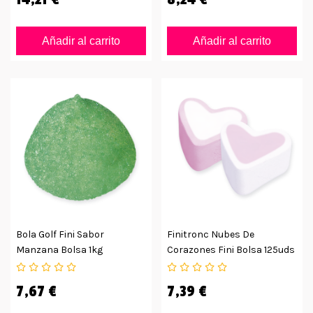
Añadir al carrito
Añadir al carrito
Bola Golf Fini Sabor
Finitronc Nubes De
Manzana Bolsa 1kg
Corazones Fini Bolsa 125uds
7,67 €
7,39 €