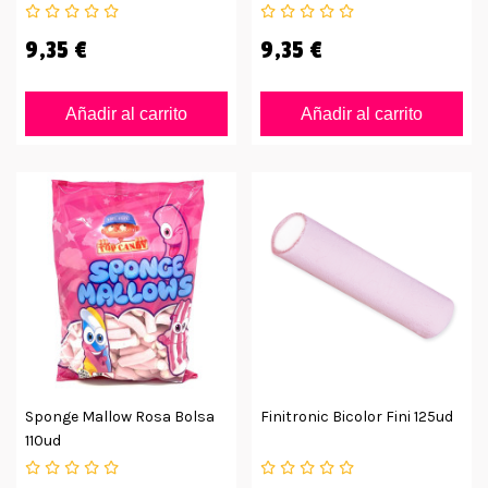
9,35 €
9,35 €
Añadir al carrito
Añadir al carrito
Sponge Mallow Rosa Bolsa
Finitronic Bicolor Fini 125ud
110ud