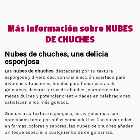
Más información sobre NUBES
DE CHUCHES
Nubes de chuches, una delicia
esponjosa
Las
nubes de chuches
, destacadas por su textura
esponjosa y diversidad, son una elección acertada para
diversas situaciones. Ideales para llenar cestas de
golosinas, decorar tartas de chuches, complementar
mesas dulces y potenciar creatividades en celebraciones,
satisfacen a los más golosos.
Gracias a su textura esponjosa, estas golosinas son
apreciadas tanto por niños como adultos. Con su variedad
en formas, colores y sabores, las nubes de chuches añaden
un toque especial a cualquier bolsa de golosinas.