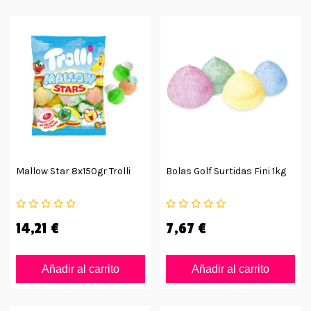
Mallow Star 8x150gr Trolli
Bolas Golf Surtidas Fini 1kg
14,21 €
7,67 €
Añadir al carrito
Añadir al carrito