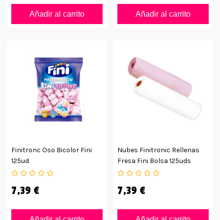
Añadir al carrito
Añadir al carrito
Finitronc Oso Bicolor Fini
Nubes Finitronic Rellenas
125ud
Fresa Fini Bolsa 125uds
7,39 €
7,39 €
Añadir al carrito
Añadir al carrito