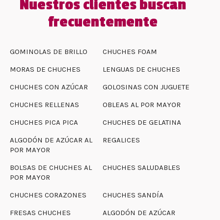
Nuestros clientes buscan
frecuentemente
GOMINOLAS DE BRILLO
CHUCHES FOAM
MORAS DE CHUCHES
LENGUAS DE CHUCHES
CHUCHES CON AZÚCAR
GOLOSINAS CON JUGUETE
CHUCHES RELLENAS
OBLEAS AL POR MAYOR
CHUCHES PICA PICA
CHUCHES DE GELATINA
ALGODÓN DE AZÚCAR AL
REGALICES
POR MAYOR
BOLSAS DE CHUCHES AL
CHUCHES SALUDABLES
POR MAYOR
CHUCHES CORAZONES
CHUCHES SANDÍA
FRESAS CHUCHES
ALGODÓN DE AZÚCAR