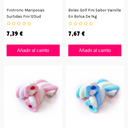
Finitronc Mariposas
Bolas Golf Fini Sabor Vainilla
Surtidas Fini 125ud
En Bolsa De 1kg
7,39 €
7,67 €
Añadir al carrito
Añadir al carrito