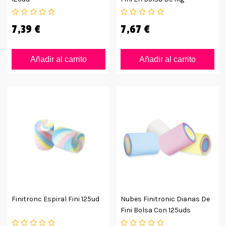
7,39 €
7,67 €
Añadir al carrito
Añadir al carrito
Finitronc Espiral Fini 125ud
Nubes Finitronic Dianas De
Fini Bolsa Con 125uds